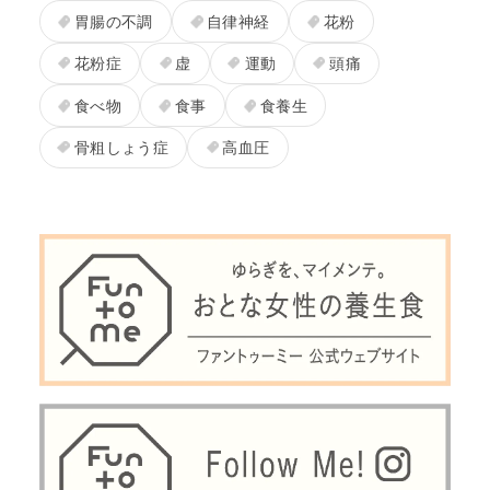
胃腸の不調
自律神経
花粉
花粉症
虚
運動
頭痛
食べ物
食事
食養生
骨粗しょう症
高血圧