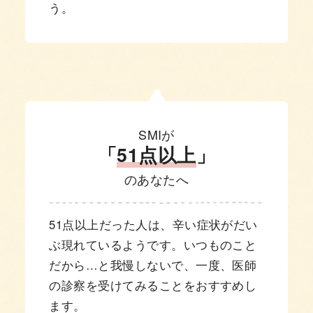
う。
SMIが
「
51点以上
」
のあなたへ
51点以上だった人は、辛い症状がだい
ぶ現れているようです。いつものこと
だから…と我慢しないで、一度、医師
の診察を受けてみることをおすすめし
ます。