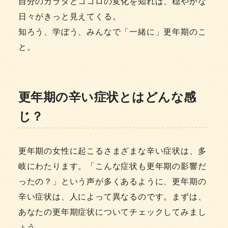
自分のカラダとココロの変化を知れば、穏やかな
日々がきっと見えてくる。
知ろう、学ぼう、みんなで「一緒に」更年期のこ
と。
更年期の辛い症状とはどんな感
じ？
更年期の女性に起こるさまざまな辛い症状は、多
岐にわたります。「こんな症状も更年期の影響だ
ったの？」という声が多くあるように、更年期の
辛い症状は、人によって異なるのです。まずは、
あなたの更年期症状についてチェックしてみまし
ょう。