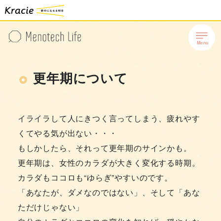
更年期について
イライラして人にきつく言ってしまう、疲れやす
くてやる気が出ない・・・
もしかしたら、それって更年期のサインかも。
更年期は、女性のカラダが大きく変化する時期。
カラダもココロも“ゆらぎ”やすいのです。
「あなたが、ダメなのではない」、そして「あな
ただけじゃない」