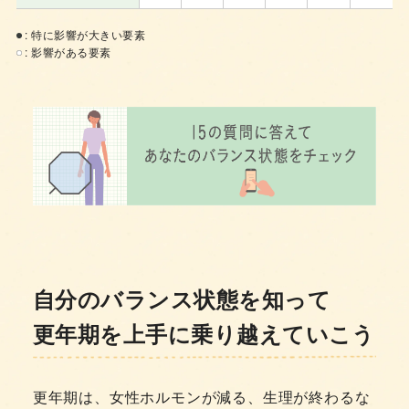
: 特に影響が大きい要素
: 影響がある要素
自分のバランス状態を知って
更年期を上手に乗り越えていこう
更年期は、女性ホルモンが減る、生理が終わるな