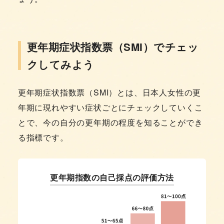
更年期症状指数票（SMI）でチェッ
クしてみよう
更年期症状指数票（SMI）とは、日本人女性の更
年期に現れやすい症状ごとにチェックしていくこ
とで、今の自分の更年期の程度を知ることができ
る指標です。
更年期指数の自己採点の評価方法