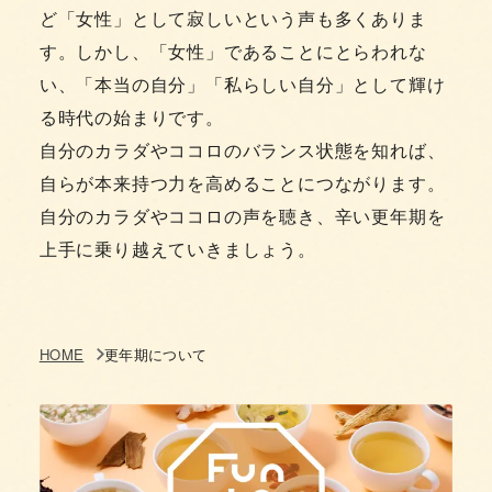
ど「女性」として寂しいという声も多くありま
す。しかし、「女性」であることにとらわれな
い、「本当の自分」「私らしい自分」として輝け
る時代の始まりです。
自分のカラダやココロのバランス状態を知れば、
自らが本来持つ力を高めることにつながります。
自分のカラダやココロの声を聴き、辛い更年期を
上手に乗り越えていきましょう。
HOME
更年期について