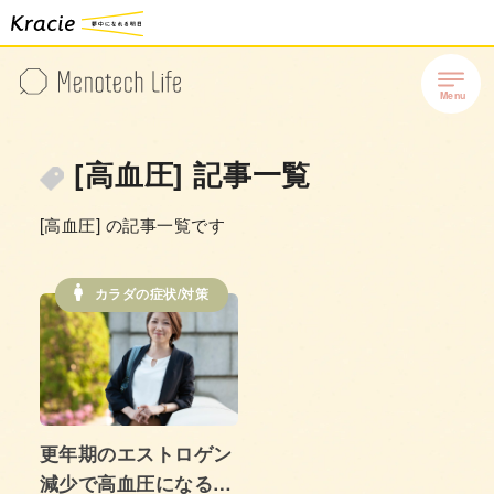
[高血圧] 記事一覧
[高血圧] の記事一覧です
カラダの症状/対策
更年期のエストロゲン
減少で高血圧になる？