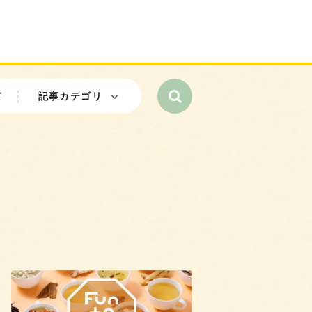
て
記事カテゴリ