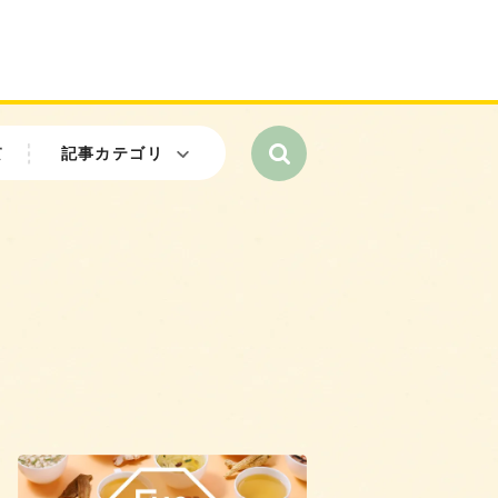
て
記事カテゴリ