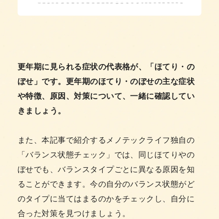
更年期に見られる症状の代表格が、「ほてり・の
ぼせ」です。更年期のほてり・のぼせの主な症状
や特徴、原因、対策について、一緒に確認してい
きましょう。
また、本記事で紹介するメノテックライフ独自の
「バランス状態チェック」では、同じほてりやの
ぼせでも、バランスタイプごとに異なる原因を知
ることができます。今の自分のバランス状態がど
のタイプに当てはまるのかをチェックし、自分に
合った対策を見つけましょう。