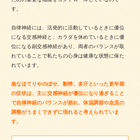
す。
自律神経には、活発的に活動しているときに優位
になる交感神経と、カラダを休めているときに優
位になる副交感神経があり、両者のバランスが取
れていることで私たちの心身は健康な状態に保た
れています。
急なほてりやのぼせ、動悸、多汗といった更年期
の症状は、主に交感神経が優位になり過ぎること
で自律神経のバランスが崩れ、体温調節や血流の
調整がうまくできずに現れると考えられていま
す。