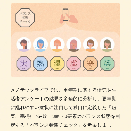
メノテックライフでは、更年期に関する研究や生
活者アンケートの結果を多角的に分析し、更年期
に乱れやすい症状に注目して独自に定義した「虚-
実、寒-熱、湿-燥」3軸・6要素のバランス状態を判
定する「バランス状態チェック」を考案しまし