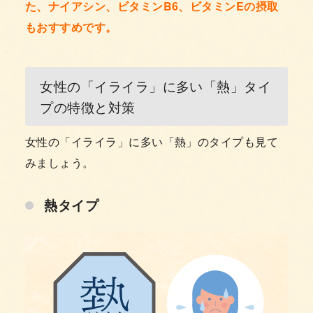
た、ナイアシン、ビタミンB6、ビタミンEの摂取
もおすすめです。
女性の「イライラ」に多い「熱」タイ
プの特徴と対策
女性の「イライラ」に多い「熱」のタイプも見て
みましょう。
熱タイプ