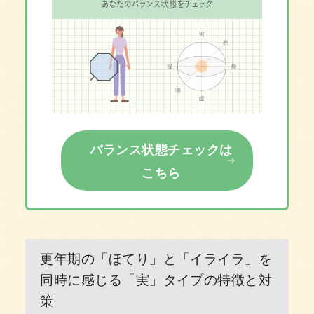
バランス状態チェックは
こちら
更年期の「ほてり」と「イライラ」を
同時に感じる「実」タイプの特徴と対
策