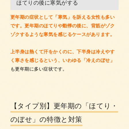
ほてりの後に寒気がする
更年期の症状として「寒気」を訴える女性も多い
です。更年期のほてりや動悸の後に、背筋がゾク
ゾクするような寒気を感じるケースがあります。
上半身は熱くて汗をかくのに、下半身は冷えやす
く寒さを感じるという、いわゆる「冷えのぼせ」
も更年期に多い症状です。
【タイプ別】更年期の「ほてり・
のぼせ」の特徴と対策