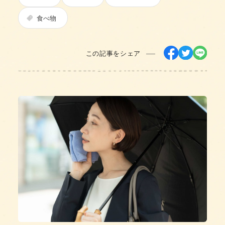
食べ物
この記事をシェア