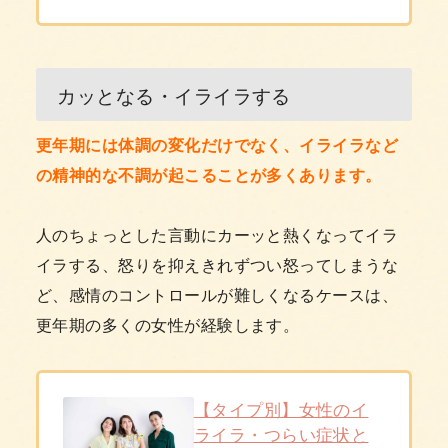
カッとなる・イライラする
更年期には体調の変化だけでなく、イライラなど
の精神的な不調が起こることが多くあります。
人のちょっとした言動にカーッと熱くなってイラ
イラする、怒りを抑えきれずつい怒ってしまうな
ど、感情のコントロールが難しくなるケースは、
更年期の多くの女性が経験します。
【タイプ別】女性のイ
ライラ・つらい症状と