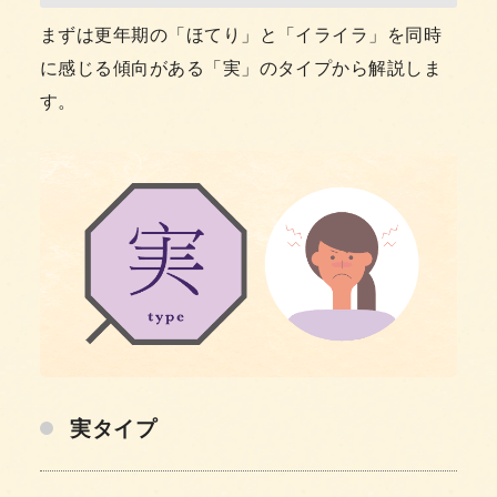
まずは更年期の「ほてり」と「イライラ」を同時
に感じる傾向がある「実」のタイプから解説しま
す。
実タイプ