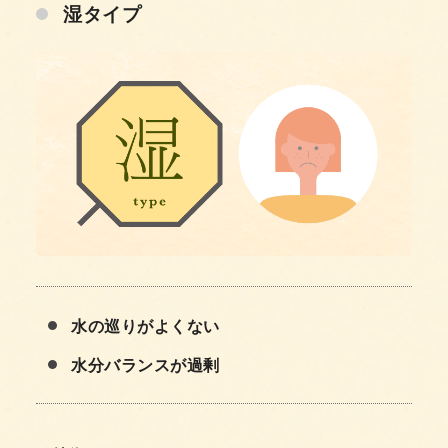
湿タイプ
水の巡りがよくない
水分バランスが過剰