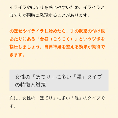
イライラやほてりを感じやすいため、イライラと
ほてりが同時に発現することがあります。
のぼせやイライラし始めたら、手の親指の付け根
あたりにある「合谷（ごうこく）」というツボを
指圧しましょう。自律神経を整える効果が期待で
きます。
女性の「ほてり」に多い「湿」タイプ
の特徴と対策
次に、女性の「ほてり」に多い「湿」のタイプで
す。