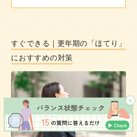
すぐできる｜更年期の「ほてり」
におすすめの対策