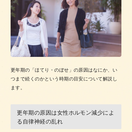
更年期の「ほてり・のぼせ」の原因はなにか、い
つまで続くのかという時期の目安について解説し
ます。
更年期の原因は女性ホルモン減少によ
る自律神経の乱れ