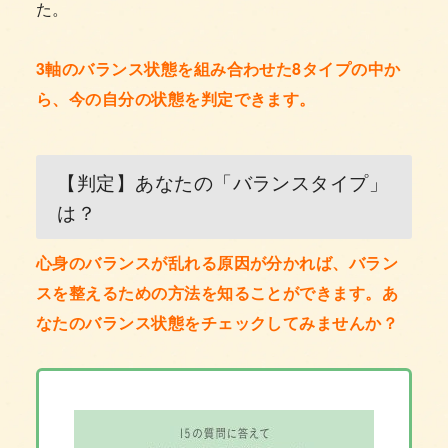
た。
3軸のバランス状態を組み合わせた8タイプの中か
ら、今の自分の状態を判定できます。
【判定】あなたの「バランスタイプ」
は？
心身のバランスが乱れる原因が分かれば、バラン
スを整えるための方法を知ることができます。あ
なたのバランス状態をチェックしてみませんか？