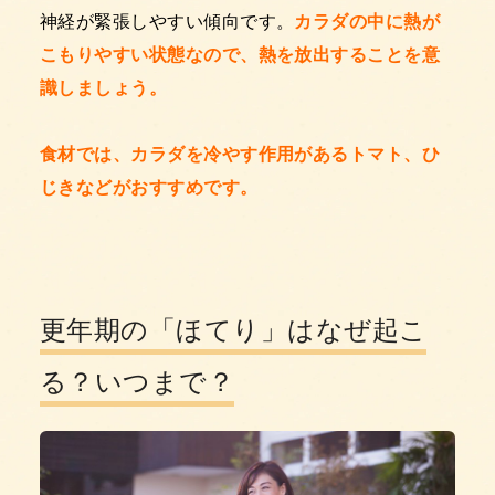
神経が緊張しやすい傾向です。
カラダの中に熱が
こもりやすい状態なので、熱を放出することを意
識しましょう。
食材では、カラダを冷やす作用があるトマト、ひ
じきなどがおすすめです。
更年期の「ほてり」はなぜ起こ
る？いつまで？