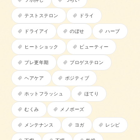
テストステロン
ドライ
ドライアイ
のぼせ
ハーブ
ヒートショック
ビューティー
プレ更年期
プロゲステロン
ヘアケア
ポジティブ
ホットフラッシュ
ほてり
むくみ
メノポーズ
メンテナンス
ヨガ
レシピ