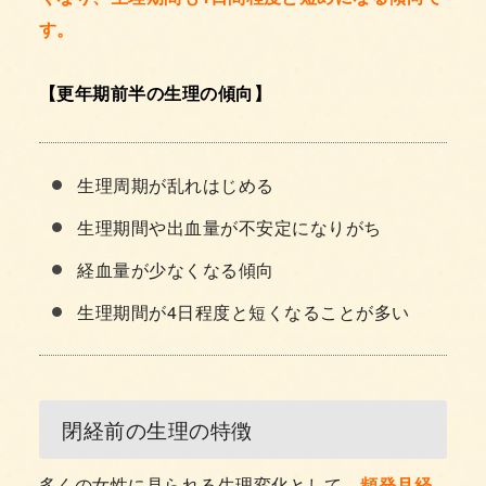
す。
【更年期前半の生理の傾向】
生理周期が乱れはじめる
生理期間や出血量が不安定になりがち
経血量が少なくなる傾向
生理期間が4日程度と短くなることが多い
閉経前の生理の特徴
多くの女性に見られる生理変化として、
頻発月経