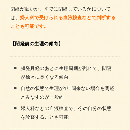
閉経が近いか、すでに閉経しているかについて
は、
婦人科で受けられる血液検査などで判断する
ことも可能です。
【閉経前の生理の傾向】
頻発月経のあとに生理周期が乱れて、間隔
が徐々に長くなる傾向
自然の状態で生理が1年間来ない場合を閉経
とみなすのが一般的
婦人科などの血液検査で、今の自分の状態
を診察することも可能