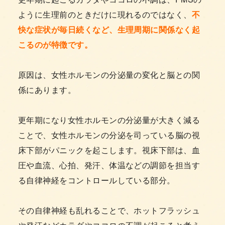
ように生理前のときだけに現れるのではなく、
不
快な症状が毎日続くなど、生理周期に関係なく起
こるのが特徴です。
原因は、女性ホルモンの分泌量の変化と脳との関
係にあります。
更年期になり女性ホルモンの分泌量が大きく減る
ことで、女性ホルモンの分泌を司っている脳の視
床下部がパニックを起こします。視床下部は、血
圧や血流、心拍、発汗、体温などの調節を担当す
る自律神経をコントロールしている部分。
その自律神経も乱れることで、ホットフラッシュ