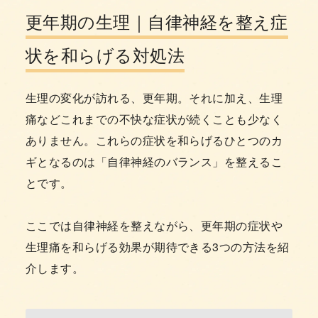
更年期の生理｜自律神経を整え症
状を和らげる対処法
生理の変化が訪れる、更年期。それに加え、生理
痛などこれまでの不快な症状が続くことも少なく
ありません。これらの症状を和らげるひとつのカ
ギとなるのは「自律神経のバランス」を整えるこ
とです。
ここでは自律神経を整えながら、更年期の症状や
生理痛を和らげる効果が期待できる3つの方法を紹
介します。