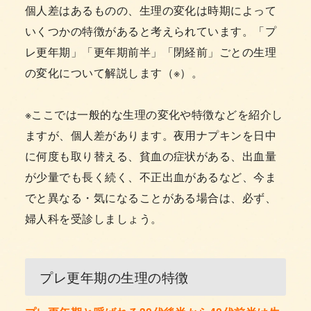
個人差はあるものの、生理の変化は時期によって
いくつかの特徴があると考えられています。「プ
レ更年期」「更年期前半」「閉経前」ごとの生理
の変化について解説します（※）。
※ここでは一般的な生理の変化や特徴などを紹介し
ますが、個人差があります。夜用ナプキンを日中
に何度も取り替える、貧血の症状がある、出血量
が少量でも長く続く、不正出血があるなど、今ま
でと異なる・気になることがある場合は、必ず、
婦人科を受診しましょう。
プレ更年期の生理の特徴