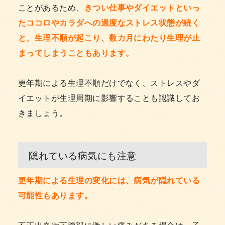
ことがあるため、
きつい仕事やダイエットといっ
たココロやカラダへの過度なストレス状態が続く
と、生理不順が起こり、数カ月にわたり生理が止
まってしまうこともあります。
更年期による生理不順だけでなく、ストレスやダ
イエットが生理周期に影響することも認識してお
きましょう。
隠れている病気にも注意
更年期による生理の変化には、病気が隠れている
可能性もあります。