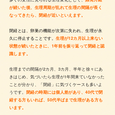
が続いた後、生理周期が乱れて生理の間隔が長く
なってきたら、閉経が近いといえます。
閉経とは、卵巣の機能が次第に失われ、生理が永
久に停止することです。
生理が12カ月以上来ない
状態が続いたときに、1年前を振り返って閉経と認
識します。
生理までの間隔が2カ月、3カ月、半年と徐々にあ
きはじめ、気づいたら生理が1年間来ていなかった
ことが分かり、「閉経」に気づくケースも多いよ
うです。
閉経の時期には個人差があり、40代で閉
経する方もいれば、50代半ばまで生理がある方も
います。