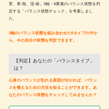
実、寒-熱、湿-燥」3軸・6要素のバランス状態を判
定する「バランス状態チェック」を考案しまし
た。
3軸のバランス状態を組み合わせた8タイプの中か
ら、今の自分の状態を判定できます。
【判定】あなたの「バランスタイプ」
は？
心身のバランスが乱れる原因が分かれば、バラン
スを整えるための方法を知ることができます。あ
なたのバランス状態をチェックしてみませんか？