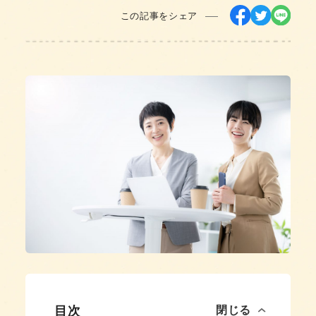
この記事をシェア
目次
閉じる