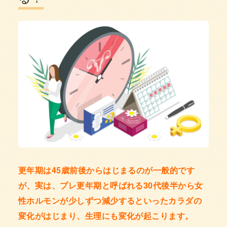
更年期は45歳前後からはじまるのが一般的です
が、実は、プレ更年期と呼ばれる30代後半から女
性ホルモンが少しずつ減少するといったカラダの
変化がはじまり、生理にも変化が起こります。