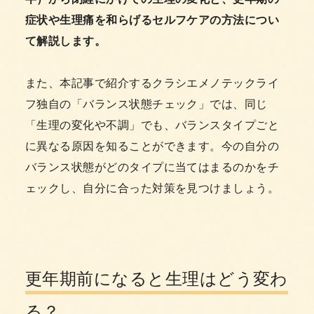
症状や生理痛を和らげるセルフケアの方法につい
て解説します。
また、本記事で紹介するクラシエメノテックライ
フ独自の「バランス状態チェック」では、同じ
「生理の変化や不調」でも、バランスタイプごと
に異なる原因を知ることができます。今の自分の
バランス状態がどのタイプに当てはまるのかをチ
ェックし、自分に合った対策を見つけましょう。
更年期前になると生理はどう変わ
る？