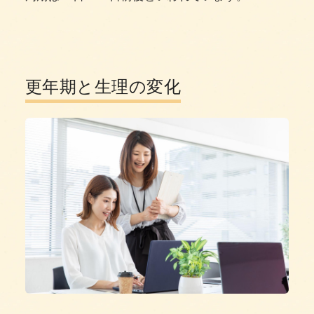
更年期と生理の変化