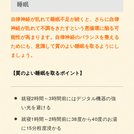
睡眠
自律神経が乱れて睡眠不足が続くと、さらに自律
神経が乱れて不調をきたすという悪循環に陥る可
能性が高まります。自律神経のバランスを整える
ためにも、意識して質のよい睡眠を取るようにし
ましょう。
【質のよい睡眠を取るポイント】
就寝2時間～3時間前にはデジタル機器の強
い光を避ける
就寝1時間～2時間前に38度から40度のお湯
に15分程度浸かる