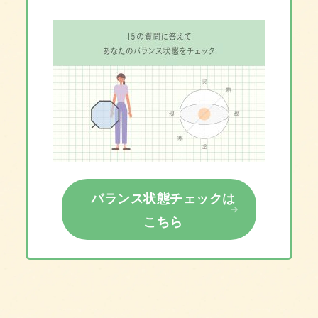
バランス状態チェックは
こちら