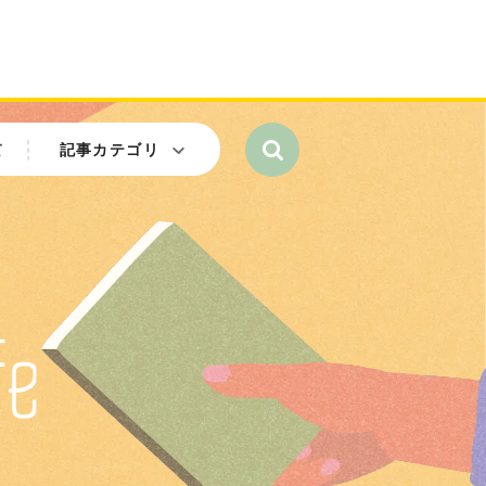
て
記事カテゴリ