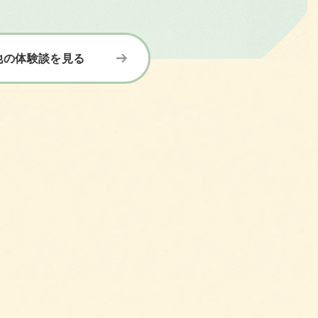
他の体験談を見る