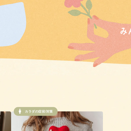
カラダの症状/対策