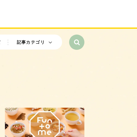
て
記事カテゴリ