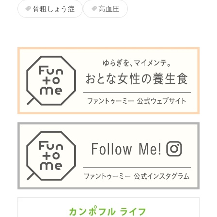
骨粗しょう症
高血圧