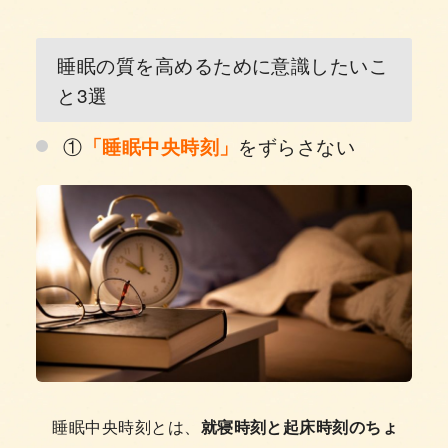
睡眠の質を高めるために意識したいこ
と3選
①
をずらさない
「睡眠中央時刻」
睡眠中央時刻とは、
就寝時刻と起床時刻のちょ