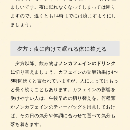
ましいです。夜に眠れなくなってしまっては困り
ますので、遅くとも14時までには済ますようにし
ましょう。
夕方：夜に向けて眠れる体に整える
夕方以降、飲み物は
ノンカフェインのドリンク
に
切り替えましょう。カフェインの覚醒効果は4〜
5時間続くと言われていますが、人によってはもっ
と長く続くこともあります。カフェインの影響を
受けやすい人は、午後早めの切り替えを。何種類
かノンカフェインのティーバッグを用意しておけ
ば、その日の気分や体調に合わせて選べて気分も
落ち着きます。