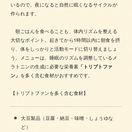
いるので、夜になると自然に眠くなるサイクルが
作られます。
朝ごはんを食べることも、体内リズムを整える
大切なポイント。起きてから1時間以内に朝食を摂
り、体をしっかりと活動モードに切り替えましょ
う。メニューは、睡眠のリズムを調整しているメ
ラトニンの生成に必要な栄養素
「トリプトファ
ン」
を多く含む食材がおすすめです。
【トリプトファンを多く含む食材】
大豆製品（豆腐・納豆・味噌・しょうゆな
ど）