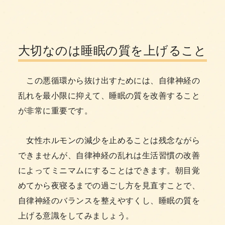
大切なのは睡眠の質を上げること
この悪循環から抜け出すためには、自律神経の
乱れを最小限に抑えて、睡眠の質を改善すること
が非常に重要です。
女性ホルモンの減少を止めることは残念ながら
できませんが、自律神経の乱れは生活習慣の改善
によってミニマムにすることはできます。朝目覚
めてから夜寝るまでの過ごし方を見直すことで、
自律神経のバランスを整えやすくし、睡眠の質を
上げる意識をしてみましょう。