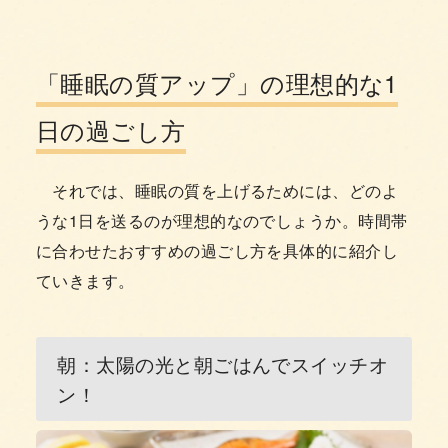
「睡眠の質アップ」の理想的な1
日の過ごし方
それでは、睡眠の質を上げるためには、どのよ
うな1日を送るのが理想的なのでしょうか。時間帯
に合わせたおすすめの過ごし方を具体的に紹介し
ていきます。
朝：太陽の光と朝ごはんでスイッチオ
ン！