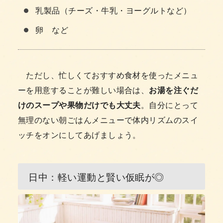
乳製品（チーズ・牛乳・ヨーグルトなど）
卵 など
ただし、忙しくておすすめ食材を使ったメニュ
ーを用意することが難しい場合は、
お湯を注ぐだ
けのスープや果物だけでも大丈夫
。自分にとって
無理のない朝ごはんメニューで体内リズムのスイ
ッチをオンにしてあげましょう。
日中：軽い運動と賢い仮眠が◎