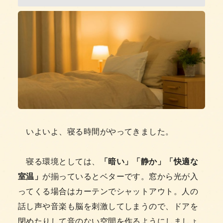
いよいよ、寝る時間がやってきました。
寝る環境としては、
「暗い」「静か」「快適な
室温」
が揃っているとベターです。窓から光が入
ってくる場合はカーテンでシャットアウト。人の
話し声や音楽も脳を刺激してしまうので、ドアを
閉めたりして音のない空間を作るようにしましょ