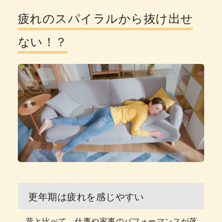
疲れのスパイラルから抜け出せ
ない！？
更年期は疲れを感じやすい
昔と比べて、仕事や家事のパフォーマンスが落