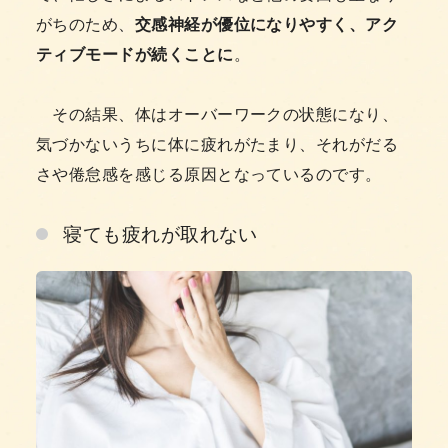
がちのため、
交感神経が優位になりやすく、アク
ティブモードが続くことに
。
その結果、体はオーバーワークの状態になり、
気づかないうちに体に疲れがたまり、それがだる
さや倦怠感を感じる原因となっているのです。
寝ても疲れが取れない