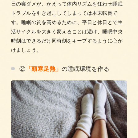
日の寝ダメが、かえって体内リズムを狂わせ睡眠
トラブルを引き起こしてしまっては本末転倒で
す。睡眠の質を高めるために、平日と休日とで生
活サイクルを大きく変えることは避け、睡眠中央
時刻はできるだけ同時刻をキープするように心が
けましょう。
②
の睡眠環境を作る
「頭寒足熱」