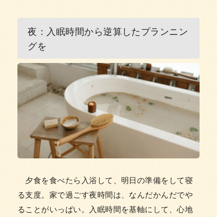
夜：入眠時間から逆算したプランニン
グを
夕食を食べたら入浴して、明日の準備をして寝
る支度。家で過ごす夜時間は、なんだかんだでや
ることがいっぱい。入眠時間を基軸にして、心地