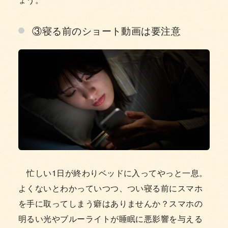
③寝る前のショート動画は要注意
忙しい1日が終わりベッドに入ってやっと一息。
よくないとわかっていつつ、つい寝る前にスマホ
を手に取ってしまう癖はありませんか？スマホの
明るい光やブルーライトが睡眠に悪影響を与える