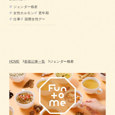
ジェンダー格差
女性ホルモン
更年期
仕事
国際女性デー
HOME
新着記事一覧
ジェンダー格差