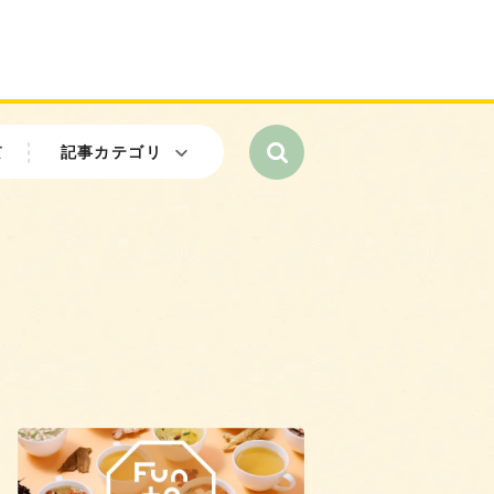
て
記事カテゴリ