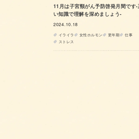
11月は子宮頸がん予防啓発月間です-
い知識で理解を深めましょう-
2024.10.18
イライラ
女性ホルモン
更年期
仕事
ストレス