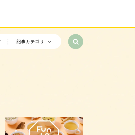
て
記事カテゴリ