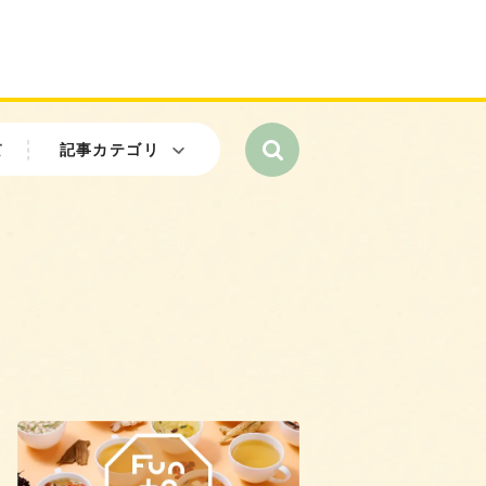
て
記事カテゴリ