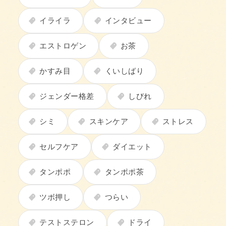
イライラ
インタビュー
エストロゲン
お茶
かすみ目
くいしばり
ジェンダー格差
しびれ
シミ
スキンケア
ストレス
セルフケア
ダイエット
タンポポ
タンポポ茶
ツボ押し
つらい
テストステロン
ドライ