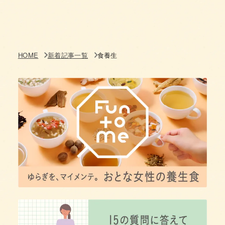
HOME
新着記事一覧
食養生