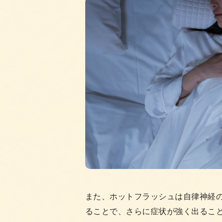
また、ホットフラッシュは自律神経
ることで、さらに症状が強く出るこ