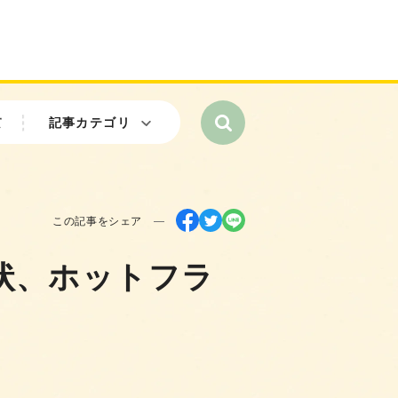
て
記事カテゴリ
この記事をシェア
状、ホットフラ