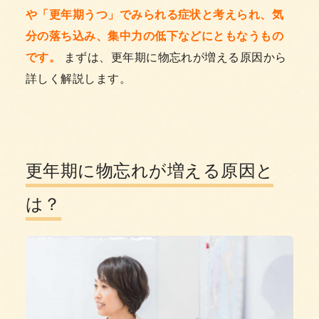
や「更年期うつ」でみられる症状と考えられ、気
分の落ち込み、集中力の低下などにともなうもの
です。
まずは、更年期に物忘れが増える原因から
詳しく解説します。
更年期に物忘れが増える原因と
は？