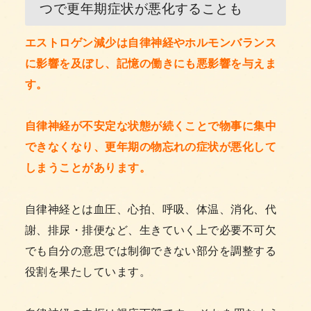
つで更年期症状が悪化することも
エストロゲン減少は自律神経やホルモンバランス
に影響を及ぼし、記憶の働きにも悪影響を与えま
す。
自律神経が不安定な状態が続くことで物事に集中
できなくなり、更年期の物忘れの症状が悪化して
しまうことがあります。
自律神経とは血圧、心拍、呼吸、体温、消化、代
謝、排尿・排便など、生きていく上で必要不可欠
でも自分の意思では制御できない部分を調整する
役割を果たしています。