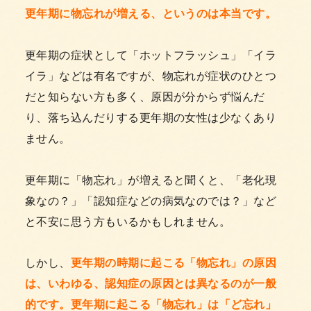
更年期に物忘れが増える、というのは本当です。
更年期の症状として「ホットフラッシュ」「イラ
イラ」などは有名ですが、物忘れが症状のひとつ
だと知らない方も多く、原因が分からず悩んだ
り、落ち込んだりする更年期の女性は少なくあり
ません。
更年期に「物忘れ」が増えると聞くと、「老化現
象なの？」「認知症などの病気なのでは？」など
と不安に思う方もいるかもしれません。
しかし、
更年期の時期に起こる「物忘れ」の原因
は、いわゆる、認知症の原因とは異なるのが一般
的です。更年期に起こる「物忘れ」は「ど忘れ」