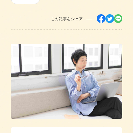
この記事をシェア