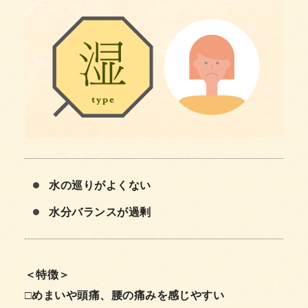
水の巡りがよくない
水分バランスが過剰
＜特徴＞
□めまいや頭痛、腰の痛みを感じやすい