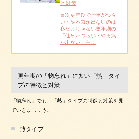
と対策
目次更年期で仕事がつら
い・やる気が出ないのは
私だけじゃない更年期の
「仕事がつらい・やる気
が出ない」主…
更年期の「物忘れ」に多い「熱」タイ
プの特徴と対策
「物忘れ」でも、「熱」タイプの特徴と対策を見
ていきましょう。
熱タイプ