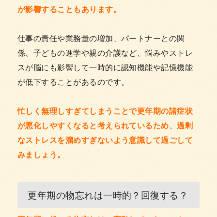
が影響することもあります。
仕事の責任や業務量の増加、パートナーとの関
係、子どもの進学や親の介護など、悩みやストレ
スが脳にも影響して一時的に認知機能や記憶機能
が低下することがあるのです。
忙しく無理しすぎてしまうことで更年期の諸症状
が悪化しやすくなると考えられているため、過剰
なストレスを溜めすぎないよう意識して過ごして
みましょう。
更年期の物忘れは一時的？回復する？