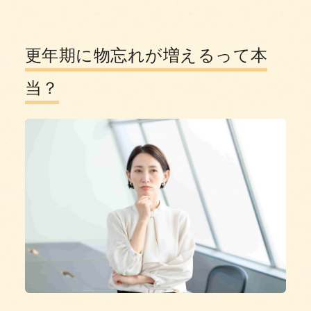
更年期に物忘れが増えるって本
当？