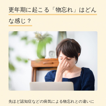
更年期に起こる「物忘れ」はどん
な感じ？
先ほど認知症などの病気による物忘れとの違いに