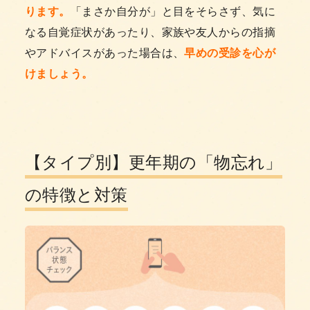
ります。
「まさか自分が」と目をそらさず、気に
なる自覚症状があったり、家族や友人からの指摘
やアドバイスがあった場合は、
早めの受診を心が
けましょう。
【タイプ別】更年期の「物忘れ」
の特徴と対策