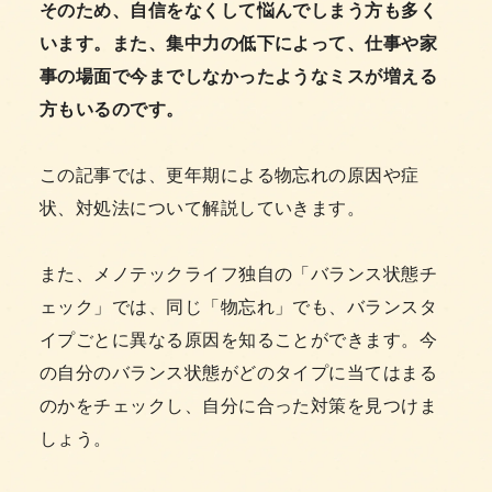
そのため、自信をなくして悩んでしまう方も多く
います。また、集中力の低下によって、仕事や家
事の場面で今までしなかったようなミスが増える
方もいるのです。
この記事では、更年期による物忘れの原因や症
状、対処法について解説していきます。
また、メノテックライフ独自の「バランス状態チ
ェック」では、同じ「物忘れ」でも、バランスタ
イプごとに異なる原因を知ることができます。今
の自分のバランス状態がどのタイプに当てはまる
のかをチェックし、自分に合った対策を見つけま
しょう。