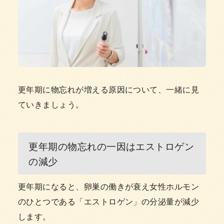
更年期に物忘れが増える原因について、一緒に見
ていきましょう。
更年期の物忘れの一因はエストロゲン
の減少
更年期になると、卵巣の働きが衰え女性ホルモン
のひとつである「エストロゲン」の分泌量が減少
します。