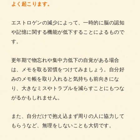
よく起こります。
エストロゲンの減少によって、一時的に脳の認知
や記憶に関する機能が低下することによるもので
す。
更年期で物忘れや集中力低下の自覚がある場合
は、メモを取る習慣をつけてみましょう。自分好
みのメモ帳を取り入れると気持ちも前向きにな
り、大きなミスやトラブルを減らすことにもつな
がるかもしれません。
また、自分だけで抱え込まず周りの人に協力して
もらうなど、無理をしないことも大切です。