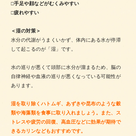
□手足や顔などがむくみやすい
□疲れやすい
＜湿の対策＞
水分の代謝がうまくいかず、体内にある水が停滞
して起こるのが「湿」です。
水の巡りが悪くて頭部に水分が溜まるため、脳の
自律神経や血液の巡りが悪くなっている可能性が
あります。
湿を取り除くハトムギ、あずきや昆布のような穀
類や海藻類を食事に取り入れましょう。また、ス
トレスや疲労の回復、高血圧などに効果が期待で
きるカリンなどもおすすめです。