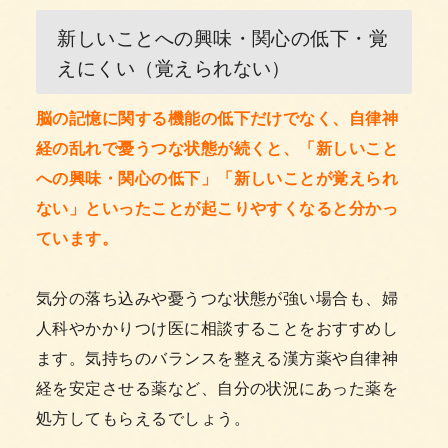
新しいことへの興味・関心の低下・覚
えにくい（覚えられない）
脳の記憶に関する機能の低下だけでなく、自律神
経の乱れで憂うつな状態が続くと、「新しいこと
への興味・関心の低下」「新しいことが覚えられ
ない」といったことが起こりやすくなると分かっ
ています。
気分の落ち込みや憂うつな状態が強い場合も、婦
人科やかかりつけ医に相談することをおすすめし
ます。気持ちのバランスを整える漢方薬や自律神
経を安定させる薬など、自分の状況にあった薬を
処方してもらえるでしょう。