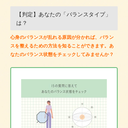
【判定】あなたの「バランスタイプ」
は？
心身のバランスが乱れる原因が分かれば、バラン
スを整えるための方法を知ることができます。あ
なたのバランス状態をチェックしてみませんか？