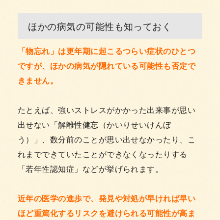
ほかの病気の可能性も知っておく
「物忘れ」は更年期に起こるつらい症状のひとつ
ですが、ほかの病気が隠れている可能性も否定で
きません。
たとえば、強いストレスがかかった出来事が思い
出せない「解離性健忘（かいりせいけんぼ
う）」、数分前のことが思い出せなかったり、こ
れまでできていたことができなくなったりする
「若年性認知症」などが挙げられます。
近年の医学の進歩で、発見や対処が早ければ早い
ほど重篤化するリスクを避けられる可能性が高ま