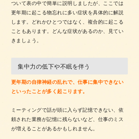
ついて表の中で簡単に説明しましたが、ここでは
更年期に起こる物忘れに多い症状を具体的に解説
します。どれかひとつではなく、複合的に起こる
こともあります。どんな症状があるのか、見てい
きましょう。
集中力の低下や不眠を伴う
更年期の自律神経の乱れで、仕事に集中できない
といったことが多く起こります。
ミーティングで話が頭に入らず記憶できない、依
頼された業務が記憶に残らないなど、仕事のミス
が増えることがあるかもしれません。