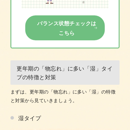
バランス状態チェックは
こちら
更年期の「物忘れ」に多い「湿」タイ
プの特徴と対策
まずは、更年期の「物忘れ」に多い「湿」の特徴
と対策から見ていきましょう。
湿タイプ