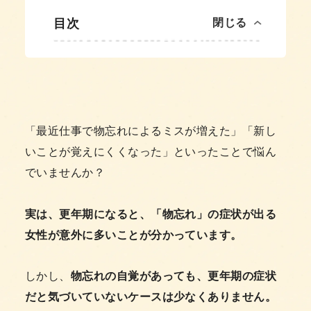
目次
閉じる
「最近仕事で物忘れによるミスが増えた」「新し
いことが覚えにくくなった」といったことで悩ん
でいませんか？
実は、更年期になると、「物忘れ」の症状が出る
女性が意外に多いことが分かっています。
しかし、
物忘れの自覚があっても、更年期の症状
だと気づいていないケースは少なくありません。