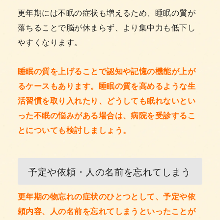
更年期には不眠の症状も増えるため、睡眠の質が
落ちることで脳が休まらず、より集中力も低下し
やすくなります。
睡眠の質を上げることで認知や記憶の機能が上が
るケースもあります。睡眠の質を高めるような生
活習慣を取り入れたり、どうしても眠れないとい
った不眠の悩みがある場合は、病院を受診するこ
とについても検討しましょう。
予定や依頼・人の名前を忘れてしまう
更年期の物忘れの症状のひとつとして、予定や依
頼内容、人の名前を忘れてしまうといったことが