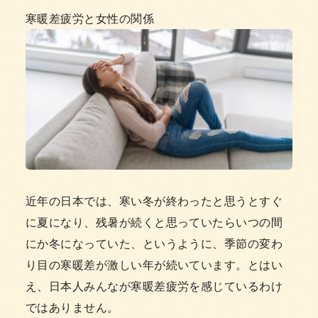
寒暖差疲労と女性の関係
近年の日本では、寒い冬が終わったと思うとすぐ
に夏になり、残暑が続くと思っていたらいつの間
にか冬になっていた、というように、季節の変わ
り目の寒暖差が激しい年が続いています。とはい
え、日本人みんなが寒暖差疲労を感じているわけ
ではありません。