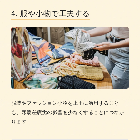
4. 服や小物で工夫する
服装やファッション小物を上手に活用すること
も、寒暖差疲労の影響を少なくすることにつなが
ります。