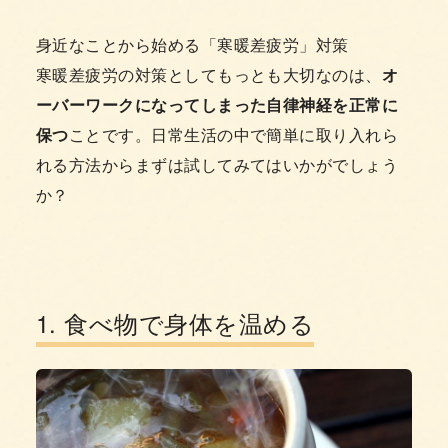
身近なことから始める「寒暖差疲労」対策
寒暖差疲労の対策としてもっとも大切なのは、
オ
ーバーワークになってしまった自律神経を正常に
保つ
ことです。日常生活の中で簡単に取り入れら
れる方法からまずは試してみてはいかがでしょう
か？
1. 食べ物で身体を温める