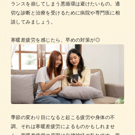
ランスを崩してしまう悪循環は避けたいもの。適
切な診断と治療を受けるために病院や専門医に相
談してみましょう。
寒暖差疲労を感じたら、早めの対策が◎
季節の変わり目になると起こる疲労や身体の不
調、それは寒暖差疲労によるものかもしれませ