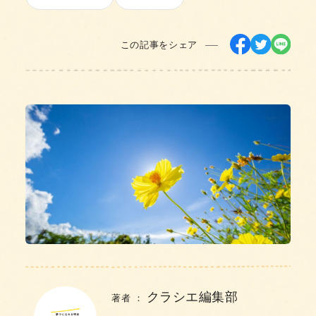
この記事をシェア
クラシエ編集部
著者 ：