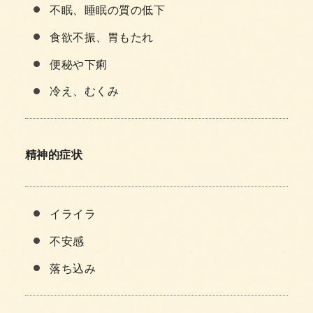
不眠、睡眠の質の低下
食欲不振、胃もたれ
便秘や下痢
冷え、むくみ
精神的症状
イライラ
不安感
落ち込み