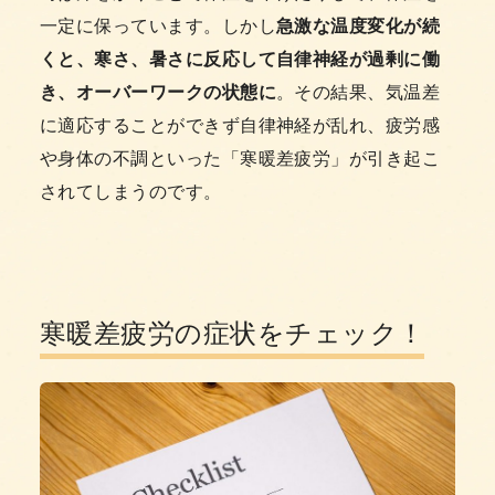
一定に保っています。しかし
急激な温度変化が続
くと、寒さ、暑さに反応して自律神経が過剰に働
き、オーバーワークの状態に
。その結果、気温差
に適応することができず自律神経が乱れ、疲労感
や身体の不調といった「寒暖差疲労」が引き起こ
されてしまうのです。
寒暖差疲労の症状をチェック！