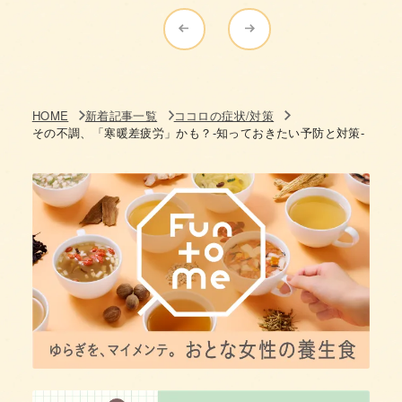
HOME
新着記事一覧
ココロの症状/対策
その不調、「寒暖差疲労」かも？-知っておきたい予防と対策-