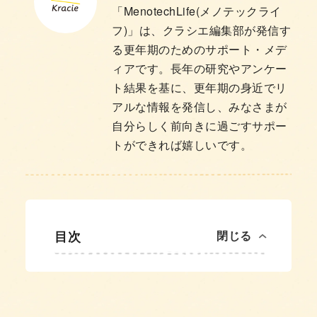
「MenotechLife(メノテックライ
フ)」は、クラシエ編集部が発信す
る更年期のためのサポート・メデ
ィアです。長年の研究やアンケー
ト結果を基に、更年期の身近でリ
アルな情報を発信し、みなさまが
自分らしく前向きに過ごすサポー
トができれば嬉しいです。
目次
閉じる