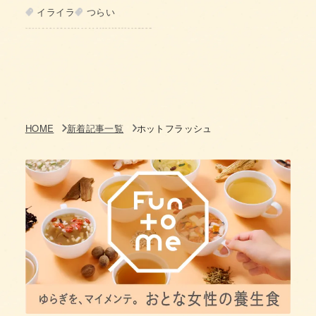
Vol.1
イライラ
つらい
HOME
新着記事一覧
ホットフラッシュ