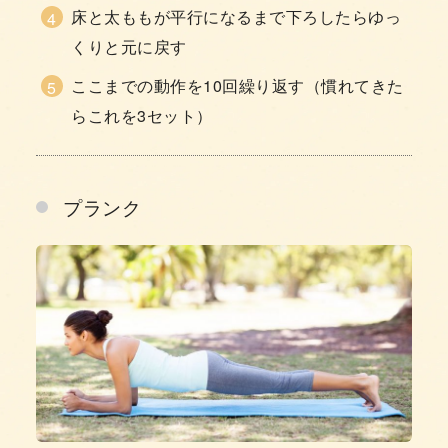
床と太ももが平行になるまで下ろしたらゆっ
くりと元に戻す
ここまでの動作を10回繰り返す（慣れてきた
らこれを3セット）
プランク