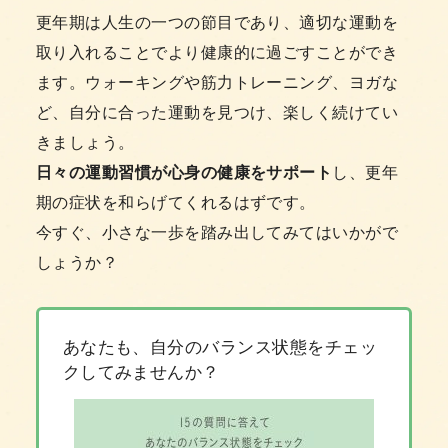
更年期は人生の一つの節目であり、適切な運動を
取り入れることでより健康的に過ごすことができ
ます。ウォーキングや筋力トレーニング、ヨガな
ど、自分に合った運動を見つけ、楽しく続けてい
きましょう。
日々の運動習慣が心身の健康をサポート
し、更年
期の症状を和らげてくれるはずです。
今すぐ、小さな一歩を踏み出してみてはいかがで
しょうか？
あなたも、自分のバランス状態をチェッ
クしてみませんか？