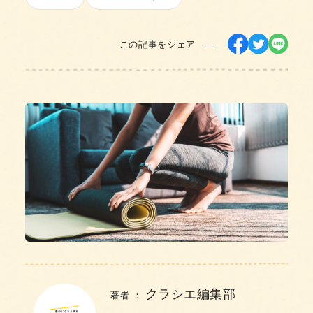
この記事をシェア
クラシエ編集部
著者 ：