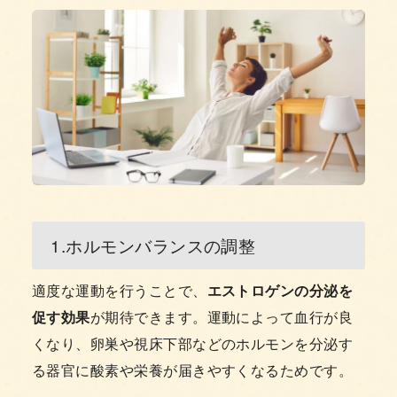
1.ホルモンバランスの調整
適度な運動を行うことで、
エストロゲンの分泌を
促す効果
が期待できます。運動によって血行が良
くなり、卵巣や視床下部などのホルモンを分泌す
る器官に酸素や栄養が届きやすくなるためです。