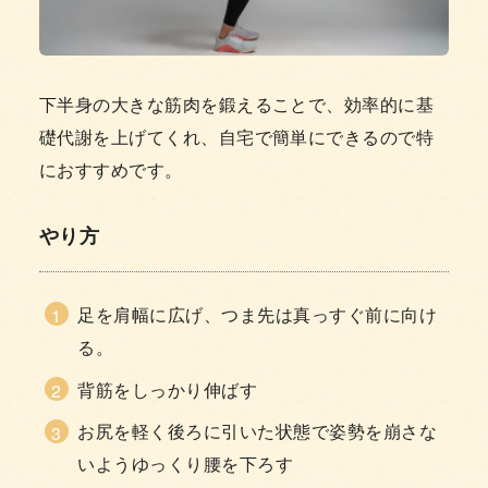
下半身の大きな筋肉を鍛えることで、効率的に基
礎代謝を上げてくれ、自宅で簡単にできるので特
におすすめです。
やり方
足を肩幅に広げ、つま先は真っすぐ前に向け
る。
背筋をしっかり伸ばす
お尻を軽く後ろに引いた状態で姿勢を崩さな
いようゆっくり腰を下ろす