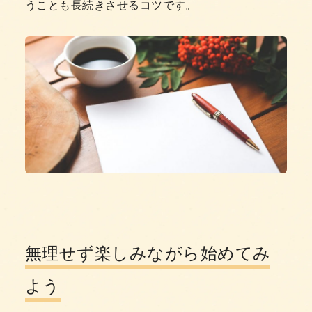
うことも長続きさせるコツです。
無理せず楽しみながら始めてみ
よう