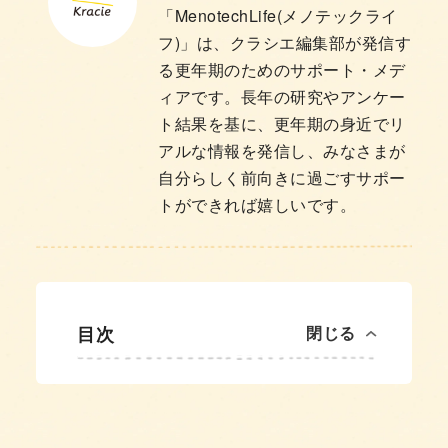
「MenotechLife(メノテックライ
フ)」は、クラシエ編集部が発信す
る更年期のためのサポート・メデ
ィアです。長年の研究やアンケー
ト結果を基に、更年期の身近でリ
アルな情報を発信し、みなさまが
自分らしく前向きに過ごすサポー
トができれば嬉しいです。
目次
閉じる