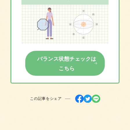
バランス状態チェックは
こちら
この記事をシェア