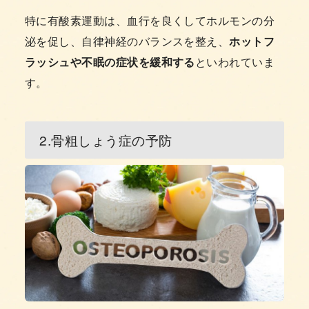
特に有酸素運動は、血行を良くしてホルモンの分
泌を促し、自律神経のバランスを整え、
ホットフ
ラッシュや不眠の症状を緩和する
といわれていま
す。
2.骨粗しょう症の予防