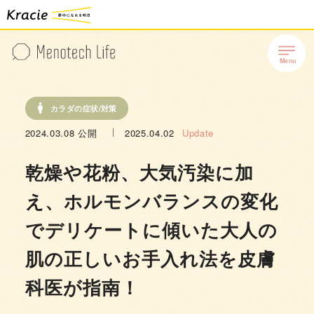
カラダの症状/対策
2024.03.08
公開
2025.04.02
Update
乾燥や花粉、大気汚染に加
え、ホルモンバランスの変化
でデリケートに傾いた大人の
肌の正しいお手入れ法を皮膚
科医が指南！