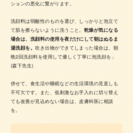
ションの悪化に繋がります。
洗顔料は弱酸性のものを選び、しっかりと泡立て
て肌を擦らないように洗うこと。
乾燥が気になる
場合は、洗顔料の使用を夜だけにして朝はぬるま
湯洗顔を。
吹き出物ができてしまった場合は、朝
晩2回洗顔料を使用して優しく丁寧に泡洗顔を」
(森下先生)
併せて、食生活や睡眠などの生活環境の見直しも
不可欠です。また、低刺激なお手入れに切り替え
ても改善が見込めない場合は、皮膚科医に相談
を。