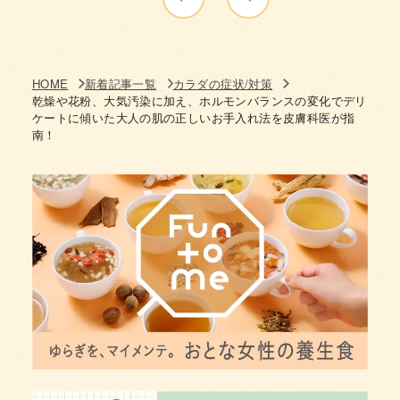
HOME
新着記事一覧
カラダの症状/対策
乾燥や花粉、大気汚染に加え、ホルモンバランスの変化でデリ
ケートに傾いた大人の肌の正しいお手入れ法を皮膚科医が指
南！