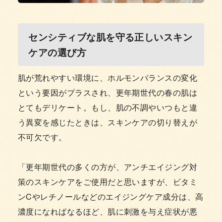
センシティブな肌を守る正しいスキン
ケアの選び方
肌が荒れやすい環境に、ホルモンバランスの変化
という要因がプラスされ、更年期世代の春の肌は
とてもデリケート。もし、肌の不調やいつもと違
う異変を感じたときは、スキンケアの切り替えが
不可欠です。
「更年期世代の多くの方が、アンチエイジング対
策のスキンケアをご使用だと思いますが、ビタミ
ンCやレチノールなどのエイジングケア成分は、高
濃度になればなるほど、肌に刺激を与え症状が悪