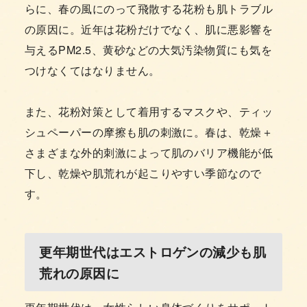
らに、春の風にのって飛散する花粉も肌トラブル
の原因に。近年は花粉だけでなく、肌に悪影響を
与えるPM2.5、黄砂などの大気汚染物質にも気を
つけなくてはなりません。
また、花粉対策として着用するマスクや、ティッ
シュペーパーの摩擦も肌の刺激に。春は、乾燥＋
さまざまな外的刺激によって肌のバリア機能が低
下し、乾燥や肌荒れが起こりやすい季節なので
す。
更年期世代はエストロゲンの減少も肌
荒れの原因に