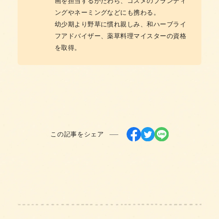
画を担当するかたわら、コスメのブランディ
ングやネーミングなどにも携わる。
幼少期より野草に慣れ親しみ、和ハーブライ
フアドバイザー、薬草料理マイスターの資格
を取得。
この記事をシェア