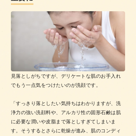
見落としがちですが、デリケートな肌のお手入れ
でもう一点気をつけたいのが洗顔です。
「すっきり落としたい気持ちはわかりますが、洗
浄力の強い洗顔料や、アルカリ性の固形石鹸は肌
に必要な潤いや皮脂まで落としすぎてしまいま
す。そうするとさらに乾燥が進み、肌のコンディ