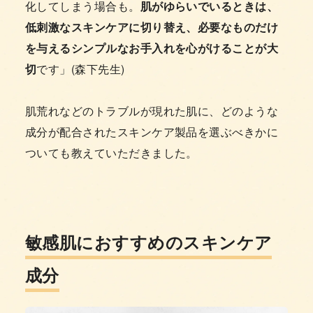
化してしまう場合も。
肌がゆらいでいるときは、
低刺激なスキンケアに切り替え、必要なものだけ
を与えるシンプルなお手入れを心がけることが大
切
です」(森下先生)
肌荒れなどのトラブルが現れた肌に、どのような
成分が配合されたスキンケア製品を選ぶべきかに
ついても教えていただきました。
敏感肌におすすめのスキンケア
成分