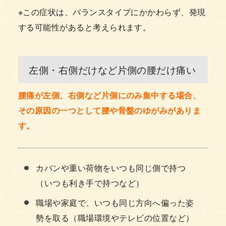
※この症状は、バランスタイプにかかわらず、発現
する可能性があると考えられます。
左側・右側だけなど片側の腰だけ痛い
腰痛が左側、右側など片側にのみ集中する場合、
その原因の一つとして腰や骨盤のゆがみがありま
す。
カバンや重い荷物をいつも同じ側で持つ
（いつも利き手で持つなど）
職場や家庭で、いつも同じ方向へ偏った姿
勢を取る（職場環境やテレビの位置など）