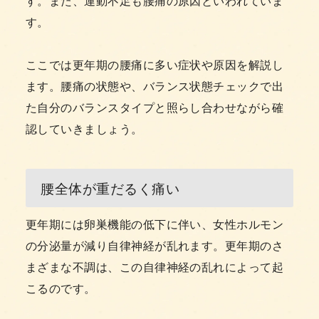
す。また、運動不足も腰痛の原因といわれていま
す。
ここでは更年期の腰痛に多い症状や原因を解説し
ます。腰痛の状態や、バランス状態チェックで出
た自分のバランスタイプと照らし合わせながら確
認していきましょう。
腰全体が重だるく痛い
更年期には卵巣機能の低下に伴い、女性ホルモン
の分泌量が減り自律神経が乱れます。更年期のさ
まざまな不調は、この自律神経の乱れによって起
こるのです。