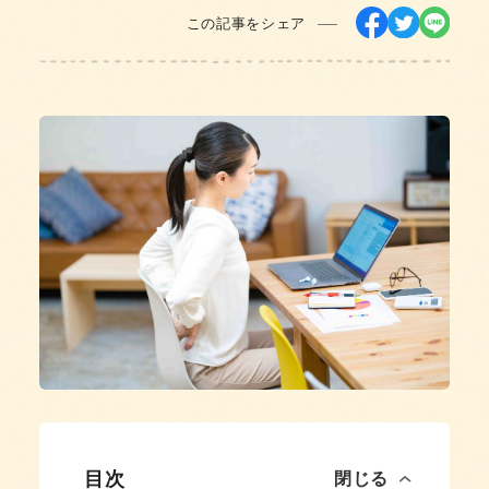
この記事をシェア
目次
閉じる