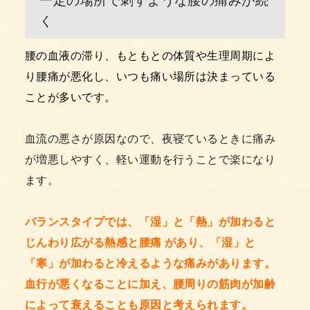
く
腰の血液の滞り、もともとの体質や生理周期によ
り腰痛が悪化し、いつも痛い場所は決まっている
ことが多いです。
血流の悪さが原因なので、夜寝ているときに痛み
が増悪しやすく、軽い運動を行うことで楽になり
ます。
バランスタイプでは、「湿」と「熱」が加わると
じんわり広がる熱感と腰痛 があり、「湿」と
「寒」が加わると冷えるような痛みがあります。
血行が悪くなることに加え、腰周りの筋肉が加齢
によって衰えることも原因と考えられます。