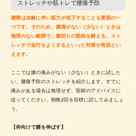
ストレッチや筋トレで腰痛予防
腰痛は加齢に伴い筋力が低下することも要因の一
つです。そのため、腰痛がない（少ない）ときは
無理のない範囲で、腰回りの筋肉を鍛える、スト
レッチで血行をよくするといった対策が有効とい
えます。
ここでは腰の痛みがない（少ない）ときに試した
い、腰痛予防のストレッチを紹介します。すでに
痛みがある場合は無理せず、医師のアドバイスに
従ってください。朝晩2回を目標に試してみましょ
う。
【仰向けで腰を伸ばす】