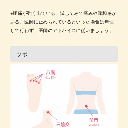
※腰痛が強く出ている、試してみて痛みや違和感が
ある、医師に止められているといった場合は無理
して行わず、医師のアドバイスに従いましょう。
ツボ