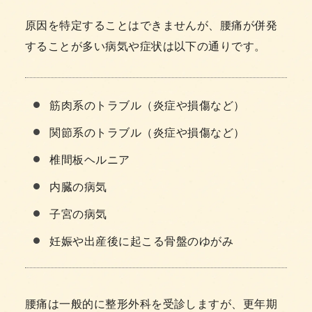
原因を特定することはできませんが、腰痛が併発
することが多い病気や症状は以下の通りです。
筋肉系のトラブル（炎症や損傷など）
関節系のトラブル（炎症や損傷など）
椎間板ヘルニア
内臓の病気
子宮の病気
妊娠や出産後に起こる骨盤のゆがみ
腰痛は一般的に整形外科を受診しますが、更年期