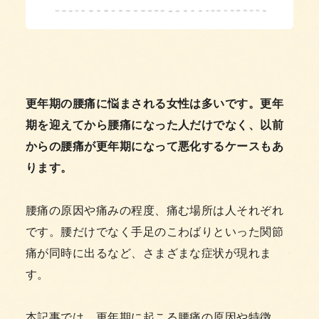
更年期の腰痛に悩まされる女性は多いです。更年
期を迎えてから腰痛になった人だけでなく、以前
からの腰痛が更年期になって悪化するケースもあ
ります。
腰痛の原因や痛みの程度、痛む場所は人それぞれ
です。腰だけでなく手足のこわばりといった関節
痛が同時に出るなど、さまざまな症状が現れま
す。
本記事では、更年期に起こる腰痛の原因や特徴、