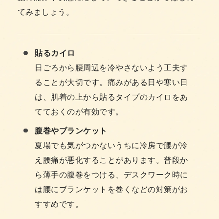
てみましょう。
貼るカイロ
日ごろから腰周辺を冷やさないよう工夫す
ることが大切です。痛みがある日や寒い日
は、肌着の上から貼るタイプのカイロをあ
てておくのが有効です。
腹巻やブランケット
夏場でも気がつかないうちに冷房で腰が冷
え腰痛が悪化することがあります。普段か
ら薄手の腹巻をつける、デスクワーク時に
は腰にブランケットを巻くなどの対策がお
すすめです。