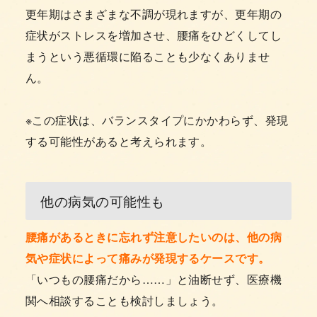
更年期はさまざまな不調が現れますが、更年期の
症状がストレスを増加させ、腰痛をひどくしてし
まうという悪循環に陥ることも少なくありませ
ん。
※この症状は、バランスタイプにかかわらず、発現
する可能性があると考えられます。
他の病気の可能性も
腰痛があるときに忘れず注意したいのは、他の病
気や症状によって痛みが発現するケースです。
「いつもの腰痛だから……」と油断せず、医療機
関へ相談することも検討しましょう。