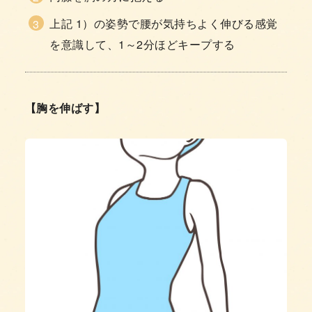
上記 1）の姿勢で腰が気持ちよく伸びる感覚
を意識して、1～2分ほどキープする
【胸を伸ばす】