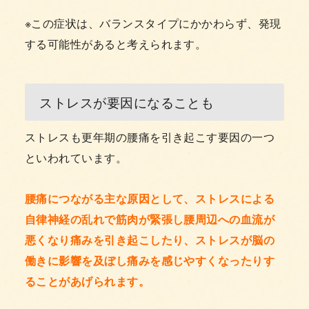
※この症状は、バランスタイプにかかわらず、発現
する可能性があると考えられます。
ストレスが要因になることも
ストレスも更年期の腰痛を引き起こす要因の一つ
といわれています。
腰痛につながる主な原因として、ストレスによる
自律神経の乱れで筋肉が緊張し腰周辺への血流が
悪くなり痛みを引き起こしたり、ストレスが脳の
働きに影響を及ぼし痛みを感じやすくなったりす
ることがあげられます。