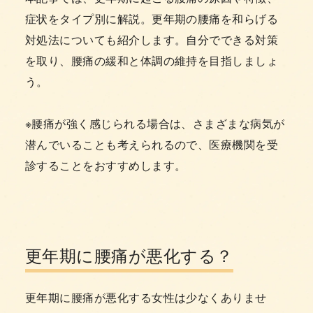
症状をタイプ別に解説。更年期の腰痛を和らげる
対処法についても紹介します。自分でできる対策
を取り、腰痛の緩和と体調の維持を目指しましょ
う。
※腰痛が強く感じられる場合は、さまざまな病気が
潜んでいることも考えられるので、医療機関を受
診することをおすすめします。
更年期に腰痛が悪化する？
更年期に腰痛が悪化する女性は少なくありませ