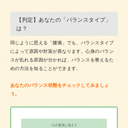
【判定】あなたの「バランスタイプ」
は？
同じように思える「腰痛」でも、バランスタイプ
によって原因や対策が異なります。心身のバラン
スが乱れる原因が分かれば、バランスを整えるた
めの方法を知ることができます。
あなたのバランス状態をチェックしてみましょ
う。