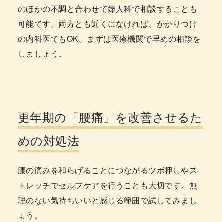
のほかの不調と合わせて婦人科で相談することも
可能です。両方とも近くになければ、かかりつけ
の内科医でもOK。まずは医療機関で早めの相談を
しましょう。
更年期の「腰痛」を改善させるた
めの対処法
腰の痛みを和らげることにつながるツボ押しやス
トレッチでセルフケアを行うことも大切です。無
理のない気持ちいいと感じる範囲で試してみまし
ょう。