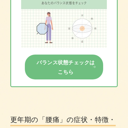
バランス状態チェックは
こちら
更年期の「腰痛」の症状・特徴・