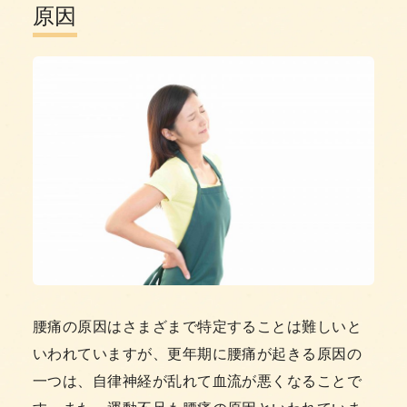
原因
腰痛の原因はさまざまで特定することは難しいと
いわれていますが、更年期に腰痛が起きる原因の
一つは、自律神経が乱れて血流が悪くなることで