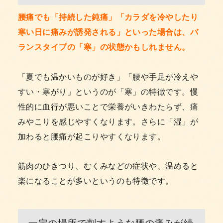
腰痛でも「持続した鈍痛」「カラダを冷やしたり
寒い日に痛みが誘発される」といった場合は、バ
ランスタイプの「寒」の状態かもしれません。
「夏でも温かいものが好き」「腰や手足が冷えや
すい・寒がり」というのが「寒」の特徴です。慢
性的に血行が悪いことで栄養がいきわたらず、痛
みやこりを感じやすくなります。さらに「湿」が
加わると腰痛が起こりやすくなります。
筋肉のひきつり、むくみなどの症状や、温めると
楽になることが多いというのも特徴です。
一定の場所で刺すような腰の痛みが続