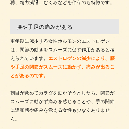
聴、精力減退、むくみなどを伴うのも特徴です。
腰や手足の痛みがある
更年期に減少する女性ホルモンのエストロゲン
は、関節の動きをスムーズに促す作用があると考
えられています。
エストロゲンの減少により、腰
や手足の関節がスムーズに動かず、痛みが出るこ
とがあるのです。
朝目が覚めてカラダを動かそうとしたら、関節が
スムーズに動かず痛みを感じることや、手の関節
に違和感や痛みを覚える女性も少なくありませ
ん。