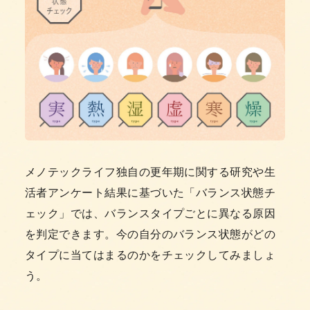
メノテックライフ独自の更年期に関する研究や生
活者アンケート結果に基づいた「バランス状態チ
ェック」では、バランスタイプごとに異なる原因
を判定できます。今の自分のバランス状態がどの
タイプに当てはまるのかをチェックしてみましょ
う。