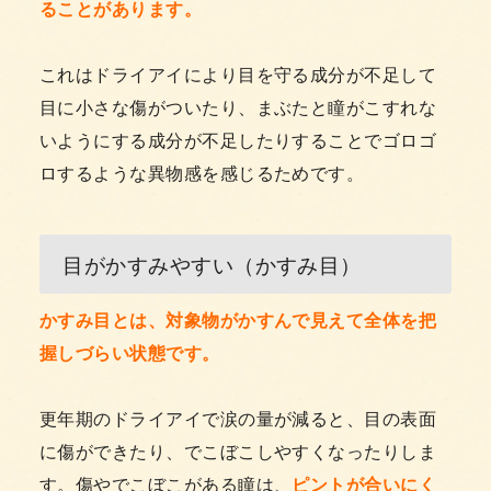
ることがあります。
これはドライアイにより目を守る成分が不足して
目に小さな傷がついたり、まぶたと瞳がこすれな
いようにする成分が不足したりすることでゴロゴ
ロするような異物感を感じるためです。
目がかすみやすい（かすみ目）
かすみ目とは、対象物がかすんで見えて全体を把
握しづらい状態です。
更年期のドライアイで涙の量が減ると、目の表面
に傷ができたり、でこぼこしやすくなったりしま
す。傷やでこぼこがある瞳は、
ピントが合いにく