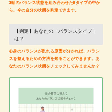
3軸のバランス状態を組み合わせた8タイプの中か
ら、今の自分の状態を判定できます。
【判定】あなたの「バランスタイプ」
は？
心身のバランスが乱れる原因が分かれば、バラン
スを整えるための方法を知ることができます。あ
なたのバランス状態をチェックしてみませんか？