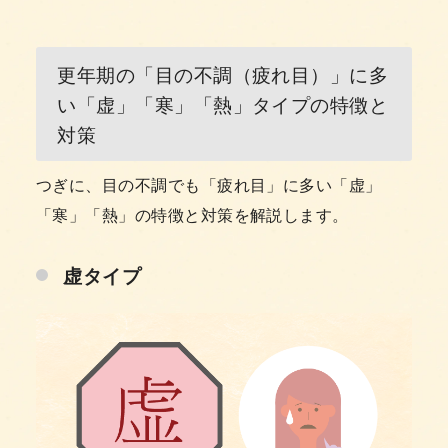
更年期の「目の不調（疲れ目）」に多
い「虚」「寒」「熱」タイプの特徴と
対策
つぎに、目の不調でも「疲れ目」に多い「虚」
「寒」「熱」の特徴と対策を解説します。
虚タイプ