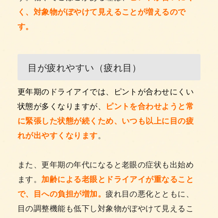
く、対象物がぼやけて見えることが増えるので
す。
目が疲れやすい（疲れ目）
更年期のドライアイでは、ピントが合わせにくい
状態が多くなりますが、
ピントを合わせようと常
に緊張した状態が続くため、いつも以上に目の疲
れが出やすくなります
。
また、更年期の年代になると老眼の症状も出始め
ます。
加齢による老眼とドライアイが重なること
で、目への負担が増加。
疲れ目の悪化とともに、
目の調整機能も低下し対象物がぼやけて見えるこ