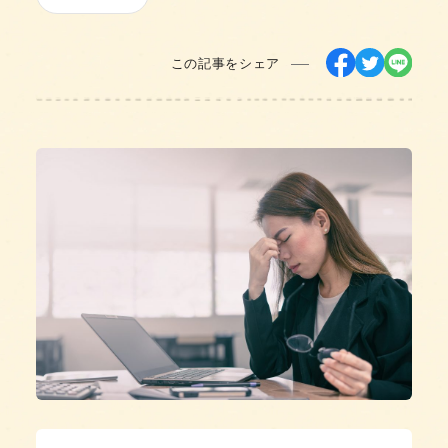
この記事をシェア