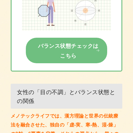
バランス状態チェックは
こちら
女性の「目の不調」とバランス状態と
の関係
メノテックライフでは、漢方理論と世界の伝統療
法を融合させた、独自の「虚-実、寒-熱、湿-燥」