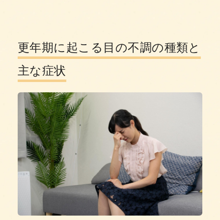
更年期に起こる目の不調の種類と
主な症状