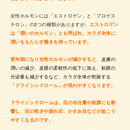
女性ホルモンには「エストロゲン」と「プロゲス
テロン」の2つの種類がありますが、
エストロゲン
は「潤いのホルモン」とも呼ばれ、カラダ全体に
潤いをもたらす働きを持っています。
更年期になり女性ホルモンが減少すると、
皮膚の
潤いの減少、皮膜の柔軟性の低下に加え、粘膜の
分泌量も減少するなど、カラダ全体が乾燥する
「ドライシンドローム」が現れやすくなります。
ドライシンドロームは、目の水分量や粘膜にも影
響し、目の乾きや疲れ目、かすみ目などが起こり
やすくなるのです。