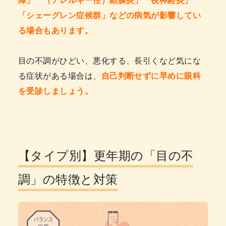
「シェーグレン症候群」などの病気が影響してい
る場合もあります。
目の不調がひどい、悪化する、長引くなど気にな
る症状がある場合は、
自己判断せずに早めに眼科
を受診しましょう。
【タイプ別】更年期の「目の不
調」の特徴と対策