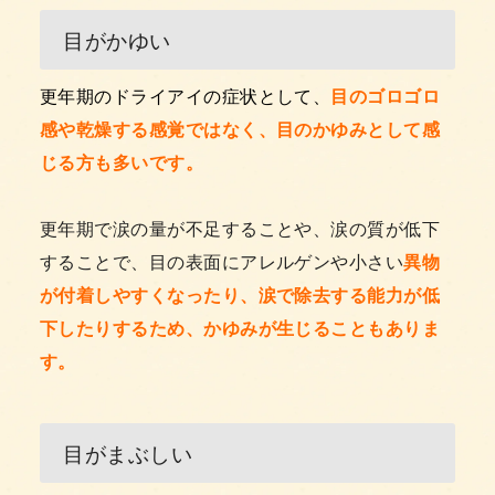
目がかゆい
更年期のドライアイの症状として、
目のゴロゴロ
感や乾燥する感覚ではなく、目のかゆみとして感
じる方も多いです。
更年期で涙の量が不足することや、涙の質が低下
することで、目の表面にアレルゲンや小さい
異物
が付着しやすくなったり、涙で除去する能力が低
下したりするため、かゆみが生じることもありま
す。
目がまぶしい