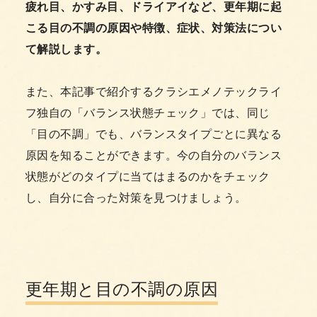
疲れ目、かすみ目、ドライアイなど、更年期に起
こる目の不調の原因や特徴、症状、対策法につい
て解説します。
また、本記事で紹介するクラシエメノテックライ
フ独自の「バランス状態チェック」では、同じ
「目の不調」でも、バランスタイプごとに異なる
原因を知ることができます。今の自分のバランス
状態がどのタイプに当てはまるのかをチェック
し、自分に合った対策を見つけましょう。
更年期と目の不調の原因