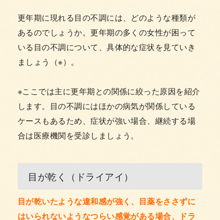
更年期に現れる目の不調には、どのような種類が
あるのでしょうか。更年期の多くの女性が困って
いる目の不調について、具体的な症状を見ていき
ましょう（※）。
※ここでは主に更年期との関係に絞った原因を紹介
します。目の不調にはほかの病気が関係している
ケースもあるため、症状が強い場合、継続する場
合は医療機関を受診しましょう。
目が乾く（ドライアイ）
目が乾いたような違和感が強く、目薬をささずに
はいられないようなつらい感覚がある場合、ドラ