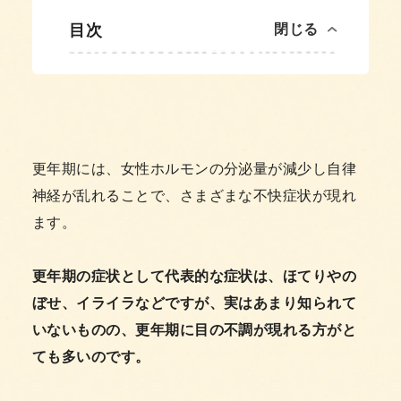
目次
閉じる
更年期には、女性ホルモンの分泌量が減少し自律
神経が乱れることで、さまざまな不快症状が現れ
ます。
更年期の症状として代表的な症状は、ほてりやの
ぼせ、イライラなどですが、実はあまり知られて
いないものの、更年期に目の不調が現れる方がと
ても多いのです。