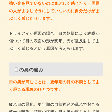
強い光を見ていないのにまぶしく感じたり、周囲
の人がまぶしそうにしていないのに自分だけがま
ぶしく感じたりします。
ドライアイが原因の場合、目の乾燥により網膜が
傷ついて目の表面の形が変形。光が乱反射してま
ぶしく感じるという原因が考えられます。
目の奥の痛み
目の奥が痛むことは、更年期の目の不調としてよ
く起こる現象のひとつです。
疲れ目の悪化、更年期の自律神経の乱れで起こる
筋肉の緊張、頭痛の症状を目の奥の痛みとして感