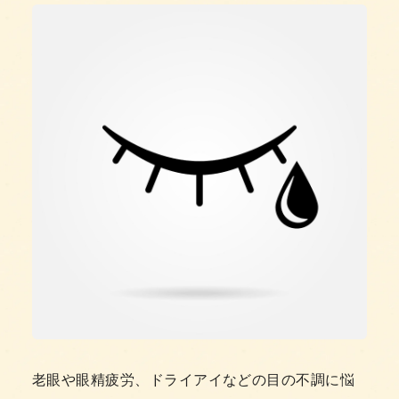
老眼や眼精疲労、ドライアイなどの目の不調に悩