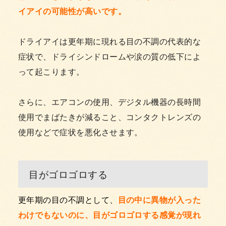
イアイの可能性が高いです。
ドライアイは更年期に現れる目の不調の代表的な
症状で、ドライシンドロームや涙の質の低下によ
って起こります。
さらに、エアコンの使用、デジタル機器の長時間
使用でまばたきが減ること、コンタクトレンズの
使用などで症状を悪化させます。
目がゴロゴロする
更年期の目の不調として、
目の中に異物が入った
わけでもないのに、目がゴロゴロする感覚が現れ