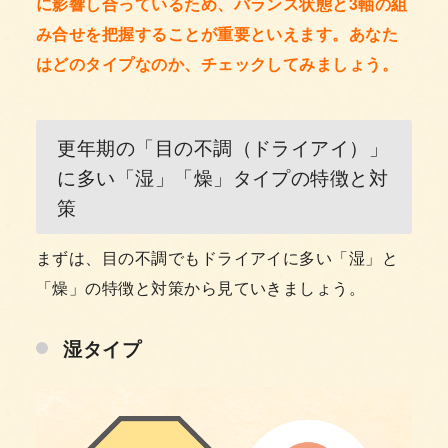
に影響し合っているため、バランス状態と3軸の組
み合せを把握することが重要といえます。あなた
はどのタイプなのか、チェックしてみましょう。
更年期の「目の不調（ドライアイ）」
に多い「湿」「燥」タイプの特徴と対
策
まずは、目の不調でもドライアイに多い「湿」と
「燥」の特徴と対策から見ていきましょう。
湿タイプ