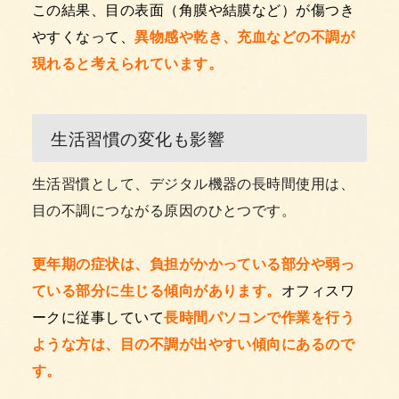
この結果、目の表面（角膜や結膜など）が傷つき
やすくなって、
異物感や乾き、充血などの不調が
現れると考えられています。
生活習慣の変化も影響
生活習慣として、デジタル機器の長時間使用は、
目の不調につながる原因のひとつです。
更年期の症状は、負担がかかっている部分や弱っ
ている部分に生じる傾向があります。
オフィスワ
ークに従事していて
長時間パソコンで作業を行う
ような方は、目の不調が出やすい傾向にあるので
す。