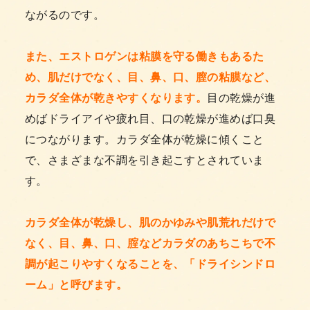
ながるのです。
また、エストロゲンは粘膜を守る働きもあるた
め、肌だけでなく、目、鼻、口、膣の粘膜など、
カラダ全体が乾きやすくなります。
目の乾燥が進
めばドライアイや疲れ目、口の乾燥が進めば口臭
につながります。カラダ全体が乾燥に傾くこと
で、さまざまな不調を引き起こすとされていま
す。
カラダ全体が乾燥し、肌のかゆみや肌荒れだけで
なく、目、鼻、口、腟などカラダのあちこちで不
調が起こりやすくなることを、「ドライシンドロ
ーム」と呼びます。