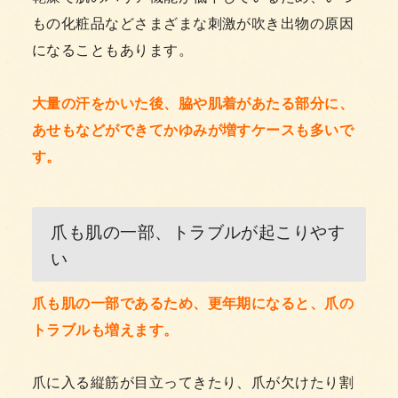
もの化粧品などさまざまな刺激が吹き出物の原因
になることもあります。
大量の汗をかいた後、脇や肌着があたる部分に、
あせもなどができてかゆみが増すケースも多いで
す。
爪も肌の一部、トラブルが起こりやす
い
爪も肌の一部であるため、更年期になると、爪の
トラブルも増えます。
爪に入る縦筋が目立ってきたり、爪が欠けたり割