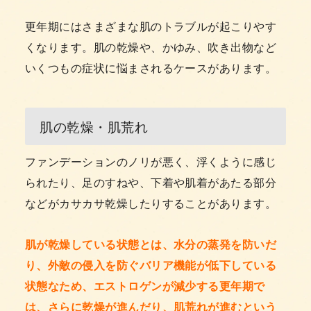
更年期にはさまざまな肌のトラブルが起こりやす
くなります。肌の乾燥や、かゆみ、吹き出物など
いくつもの症状に悩まされるケースがあります。
肌の乾燥・肌荒れ
ファンデーションのノリが悪く、浮くように感じ
られたり、足のすねや、下着や肌着があたる部分
などがカサカサ乾燥したりすることがあります。
肌が乾燥している状態とは、水分の蒸発を防いだ
り、外敵の侵入を防ぐバリア機能が低下している
状態なため、エストロゲンが減少する更年期で
は、さらに乾燥が進んだり、肌荒れが進むという