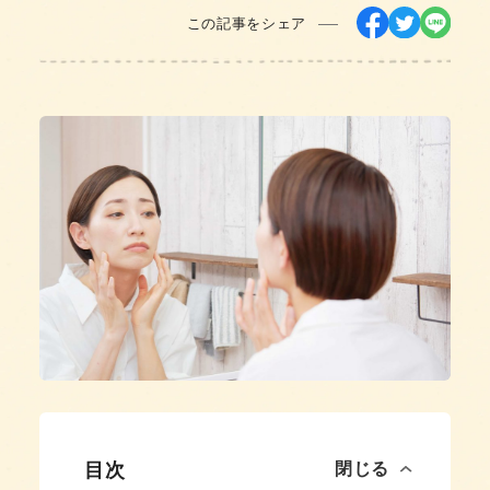
この記事をシェア
目次
閉じる