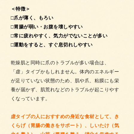
＜特徴＞
□爪が薄く、もろい
□胃腸が弱い・お腹を壊しやすい
□常に疲れやすく、気力がでないことが多い
□運動をすると、すぐ息切れしやすい
乾燥肌と同時に爪のトラブルが多い場合は、
「虚」タイプかもしれません。体内のエネルギー
が足りていない状態のため、肌や爪、粘膜にも栄
養が届かず、肌荒れなどのトラブルが起こりやす
くなっています。
虚タイプの人におすすめの身近な食材として、き
くらげ（胃腸の働きをサポート）、しいたけ（気