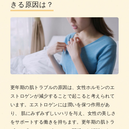
きる原因は？
更年期の肌トラブルの原因は、女性ホルモンのエ
ストロゲンが減少することで起こると考えられて
います。エストロゲンには潤いを保つ作用があ
り、 肌にみずみずしいハリを与え、女性の美しさ
をサポートする働きを持ちます。更年期の肌トラ