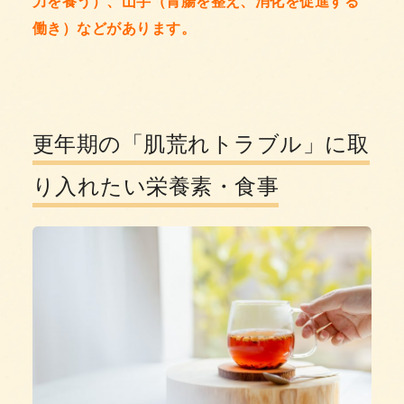
力を養う）、山芋（胃腸を整え、消化を促進する
働き）などがあります。
更年期の「肌荒れトラブル」に取
り入れたい栄養素・食事