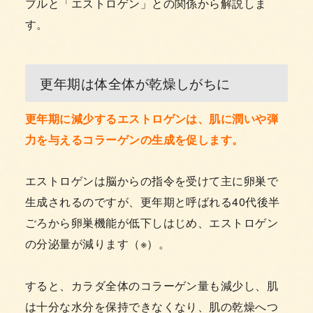
ブルと「エストロゲン」との関係から解説しま
す。
更年期は体全体が乾燥しがちに
更年期に減少するエストロゲンは、肌に潤いや弾
力を与えるコラーゲンの生成を促します。
エストロゲンは脳からの指令を受けて主に卵巣で
生成されるのですが、更年期と呼ばれる40代後半
ごろから卵巣機能が低下しはじめ、エストロゲン
の分泌量が減ります（※）。
すると、カラダ全体のコラーゲン量も減少し、肌
は十分な水分を保持できなくなり、肌の乾燥へつ