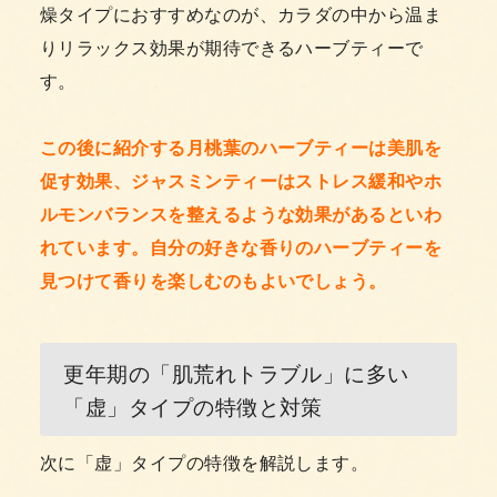
燥タイプにおすすめなのが、カラダの中から温ま
りリラックス効果が期待できるハーブティーで
す。
この後に紹介する月桃葉のハーブティーは美肌を
促す効果、ジャスミンティーはストレス緩和やホ
ルモンバランスを整えるような効果があるといわ
れています。自分の好きな香りのハーブティーを
見つけて香りを楽しむのもよいでしょう。
更年期の「肌荒れトラブル」に多い
「虚」タイプの特徴と対策
次に「虚」タイプの特徴を解説します。