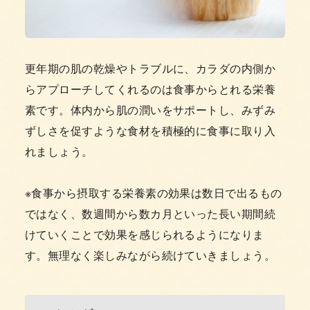
更年期の肌の乾燥やトラブルに、カラダの内側か
らアプローチしてくれるのは食事からとれる栄養
素です。体内から肌の潤いをサポートし、みずみ
ずしさを促すような食材を積極的に食事に取り入
れましょう。
※食事から摂取する栄養素の効果は数日で出るもの
ではなく、数週間から数カ月といった長い期間続
けていくことで効果を感じられるようになりま
す。無理なく楽しみながら続けていきましょう。