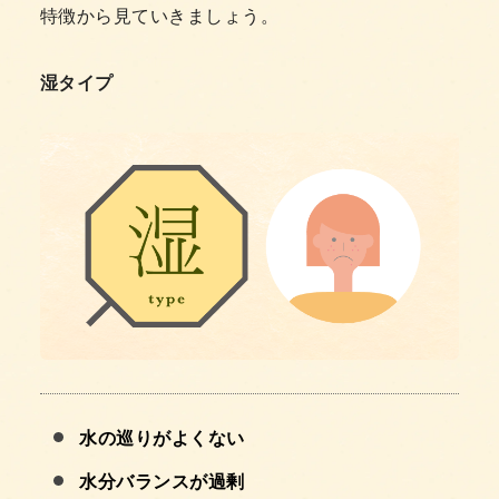
特徴から見ていきましょう。
湿タイプ
水の巡りがよくない
水分バランスが過剰