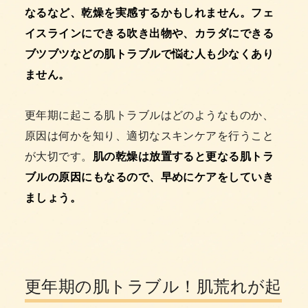
なるなど、乾燥を実感するかもしれません。フェ
イスラインにできる吹き出物や、カラダにできる
ブツブツなどの肌トラブルで悩む人も少なくあり
ません。
更年期に起こる肌トラブルはどのようなものか、
原因は何かを知り、適切なスキンケアを行うこと
が大切です。
肌の乾燥は放置すると更なる肌トラ
ブルの原因にもなるので、早めにケアをしていき
ましょう。
更年期の肌トラブル！肌荒れが起