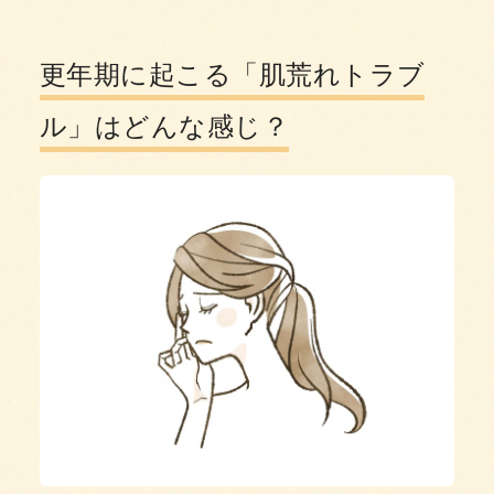
更年期に起こる「肌荒れトラブ
ル」はどんな感じ？