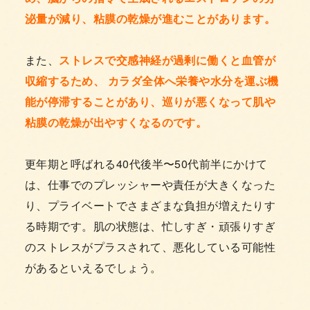
泌量が減り、粘膜の乾燥が進むことがあります。
また、
ストレスで交感神経が過剰に働くと血管が
収縮するため、 カラダ全体へ栄養や水分を運ぶ機
能が停滞することがあり、巡りが悪くなって肌や
粘膜の乾燥が出やすくなるのです。
更年期と呼ばれる40代後半〜50代前半にかけて
は、仕事でのプレッシャーや責任が大きくなった
り、プライベートでさまざまな負担が増えたりす
る時期です。肌の状態は、忙しすぎ・頑張りすぎ
のストレスがプラスされて、悪化している可能性
があるといえるでしょう。