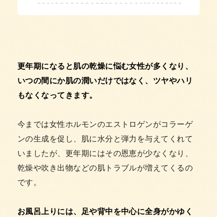
更年期になると肌の乾燥に悩む女性が多くなり、
いつの間にか肌の潤いだけではなく、ツヤやハリ
もなくなってきます。
今までは女性ホルモンのエストロゲンがコラーゲ
ンの生成を促し、肌に水分と弾力を与えてくれて
いましたが、更年期にはその恩恵が少なくなり、
乾燥や吹き出物などの肌トラブルが増えてくるの
です。
お風呂上りには、足や背中を中心に全身がかゆく