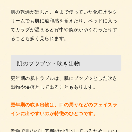
肌の乾燥が進むと、今まで使っていた化粧水やク
リームでも肌に違和感を覚えたり、ベッドに入っ
てカラダが温まると背中や腕がかゆくなったりす
ることも多く見られます。
肌のブツブツ・吹き出物
更年期の肌トラブルは、肌にブツブツとした吹き
出物や湿疹として出ることもあります。
更年期の吹き出物は、口の周りなどのフェイスラ
インに出やすいのが特徴のひとつです。
乾燥で肌のバリア機能が低下しているため、いつ