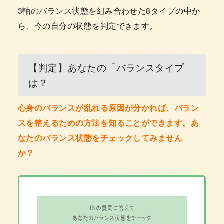
3軸のバランス状態を組み合わせた8タイプの中か
ら、今の自分の状態を判定できます。
【判定】あなたの「バランスタイプ」
は？
心身のバランスが乱れる原因が分かれば、バラン
スを整えるための方法を知ることができます。あ
なたのバランス状態をチェックしてみません
か？