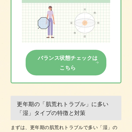
バランス状態チェックは
こちら
更年期の「肌荒れトラブル」に多い
「湿」タイプの特徴と対策
まずは、更年期の肌荒れトラブルで多い「湿」の