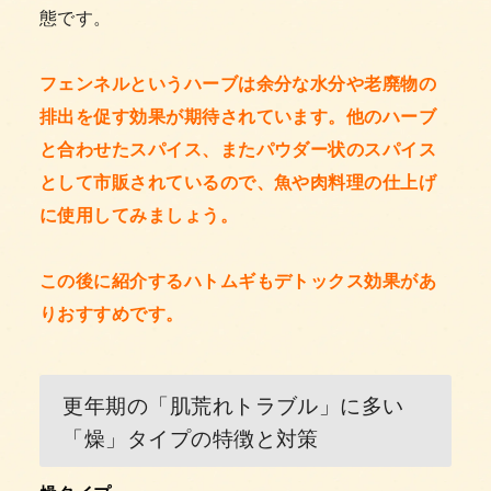
態です。
フェンネルというハーブは余分な水分や老廃物の
排出を促す効果が期待されています。他のハーブ
と合わせたスパイス、またパウダー状のスパイス
として市販されているので、魚や肉料理の仕上げ
に使用してみましょう。
この後に紹介するハトムギもデトックス効果があ
りおすすめです。
更年期の「肌荒れトラブル」に多い
「燥」タイプの特徴と対策