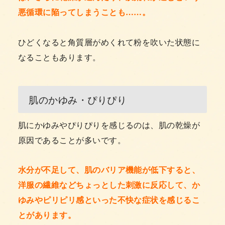
悪循環に陥ってしまうことも……。
ひどくなると角質層がめくれて粉を吹いた状態に
なることもあります。
肌のかゆみ・ぴりぴり
肌にかゆみやぴりぴりを感じるのは、肌の乾燥が
原因であることが多いです。
水分が不足して、肌のバリア機能が低下すると、
洋服の繊維などちょっとした刺激に反応して、か
ゆみやピリピリ感といった不快な症状を感じるこ
とがあります。