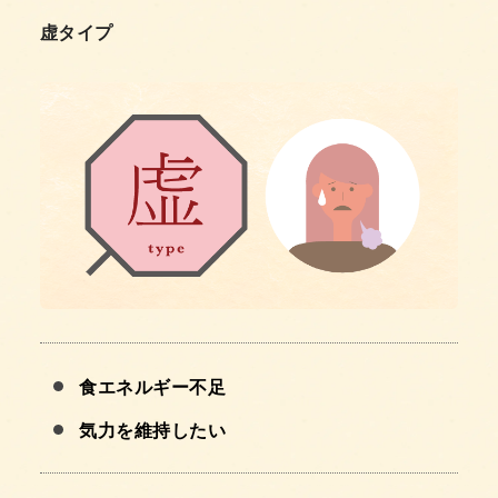
虚タイプ
食エネルギー不足
気力を維持したい