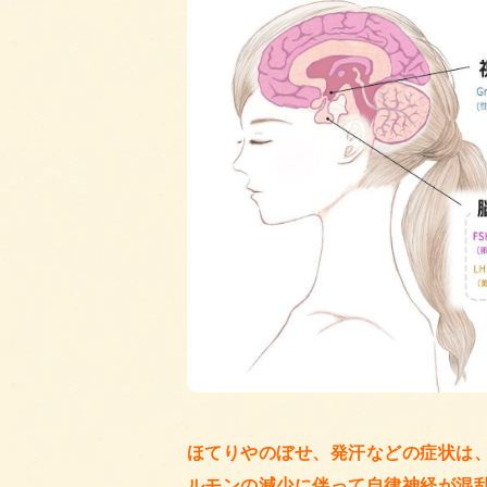
ほてりやのぼせ、発汗などの症状は
ルモンの減少に伴って自律神経が混