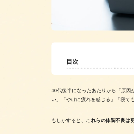
目次
40代後半になったあたりから「原因
い」「やけに疲れを感じる」「寝て
もしかすると、
これらの体調不良は