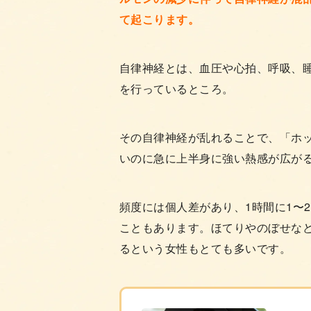
て起こります。
自律神経とは、血圧や心拍、呼吸、
を行っているところ。
その自律神経が乱れることで、「ホ
いのに急に上半身に強い熱感が広が
頻度には個人差があり、1時間に1〜
こともあります。ほてりやのぼせな
るという女性もとても多いです。