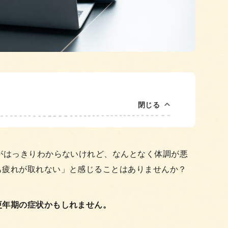
閉じる
がはっきりわからないけれど、なんとなく体調が悪
も疲れが取れない」と感じることはありませんか？
更年期の症状かもしれません。