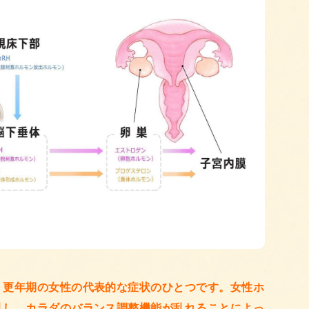
、更年期の女性の代表的な症状のひとつです。女性ホ
乱し、カラダのバランス調整機能が乱れることによっ